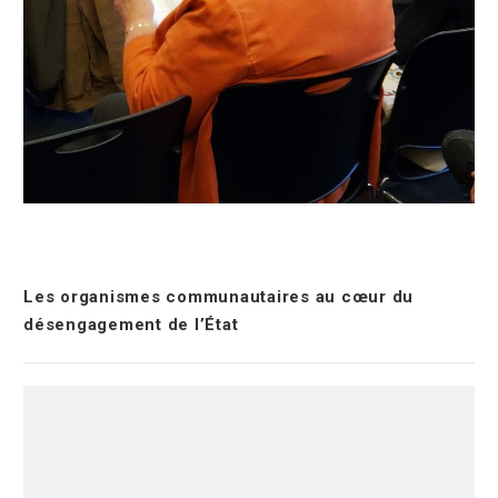
Les organismes communautaires au cœur du
désengagement de l’État