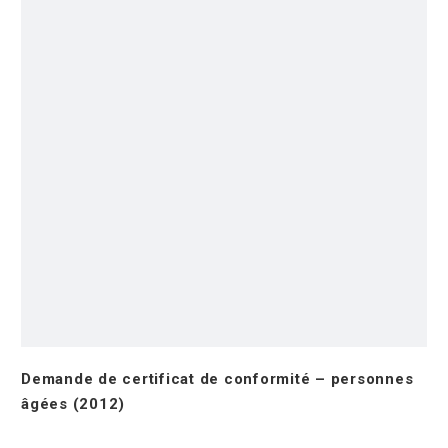
Demande de certificat de conformité – personnes
âgées (2012)