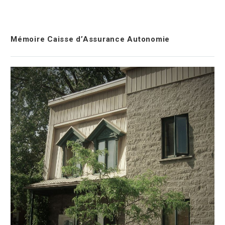
Mémoire Caisse d’Assurance Autonomie