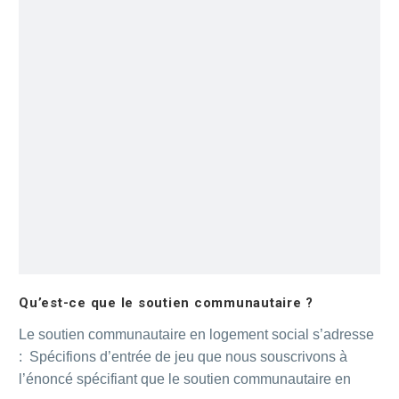
Qu’est-ce que le soutien communautaire ?
Le soutien communautaire en logement social s’adresse
: Spécifions d’entrée de jeu que nous souscrivons à
l’énoncé spécifiant que le soutien communautaire en