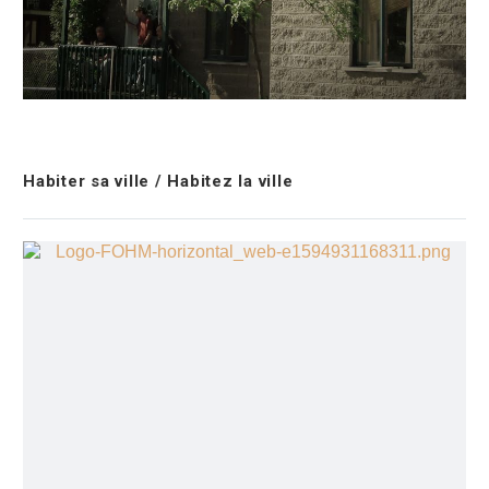
Habiter sa ville / Habitez la ville