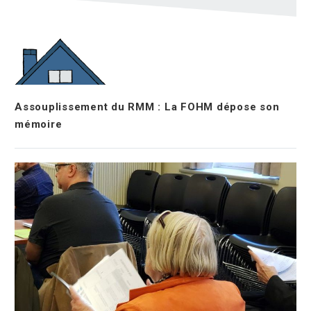
Assouplissement du RMM : La FOHM dépose son
mémoire