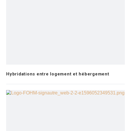
Hybridations entre logement et hébergement