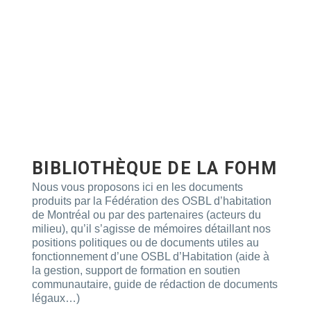
BIBLIOTHÈQUE DE LA FOHM
Nous vous proposons ici en les documents
produits par la Fédération des OSBL d’habitation
de Montréal ou par des partenaires (acteurs du
milieu), qu’il s’agisse de mémoires détaillant nos
positions politiques ou de documents utiles au
fonctionnement d’une OSBL d’Habitation (aide à
la gestion, support de formation en soutien
communautaire, guide de rédaction de documents
légaux…)