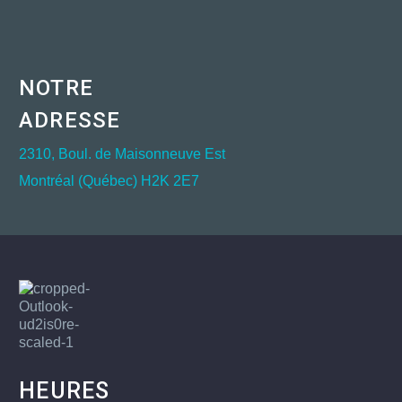
NOTRE
ADRESSE
2310, Boul. de Maisonneuve Est
Montréal (Québec) H2K 2E7
HEURES