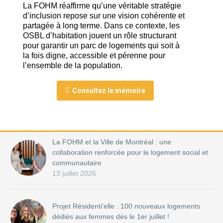
La FOHM réaffirme qu’une véritable stratégie
d’inclusion repose sur une vision cohérente et
partagée à long terme. Dans ce contexte, les
OSBL d’habitation jouent un rôle structurant
pour garantir un parc de logements qui soit à
la fois digne, accessible et pérenne pour
l’ensemble de la population.
Consultez le mémoire
La FOHM et la Ville de Montréal : une
collaboration renforcée pour le logement social et
communautaire
13 juillet 2026
Projet Résidenti’elle : 100 nouveaux logements
dédiés aux femmes dès le 1er juillet !