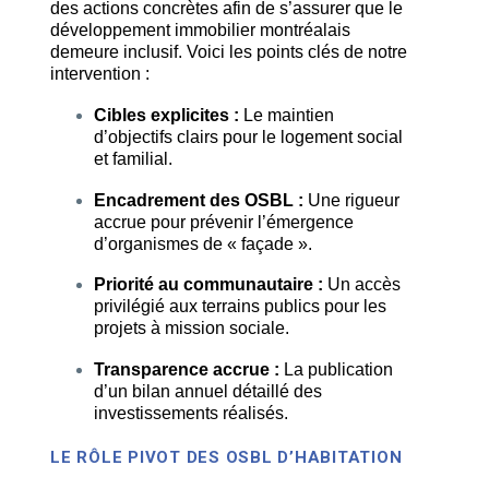
des actions concrètes afin de s’assurer que le
développement immobilier montréalais
demeure inclusif. Voici les points clés de notre
intervention :
Cibles explicites :
Le maintien
d’objectifs clairs pour le logement social
et familial.
Encadrement des OSBL :
Une rigueur
accrue pour prévenir l’émergence
d’organismes de « façade ».
Priorité au communautaire :
Un accès
privilégié aux terrains publics pour les
projets à mission sociale.
Transparence accrue :
La publication
d’un bilan annuel détaillé des
investissements réalisés.
LE RÔLE PIVOT DES OSBL D’HABITATION