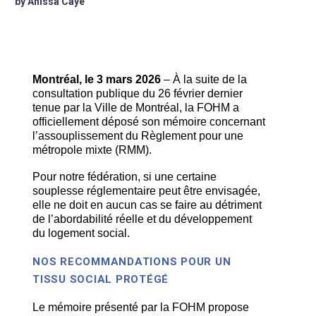
by Anissa Caye
Montréal, le 3 mars 2026
– À la suite de la
consultation publique du 26 février dernier
tenue par la Ville de Montréal, la FOHM a
officiellement déposé son mémoire concernant
l’assouplissement du Règlement pour une
métropole mixte (RMM).
Pour notre fédération, si une certaine
souplesse réglementaire peut être envisagée,
elle ne doit en aucun cas se faire au détriment
de l’abordabilité réelle et du développement
du logement social.
NOS RECOMMANDATIONS POUR UN
TISSU SOCIAL PROTÉGÉ
Le mémoire présenté par la FOHM propose