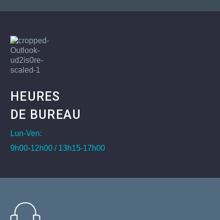
HEURES
DE BUREAU
Lun-Ven:
9h00-12h00 / 13h15-17h00