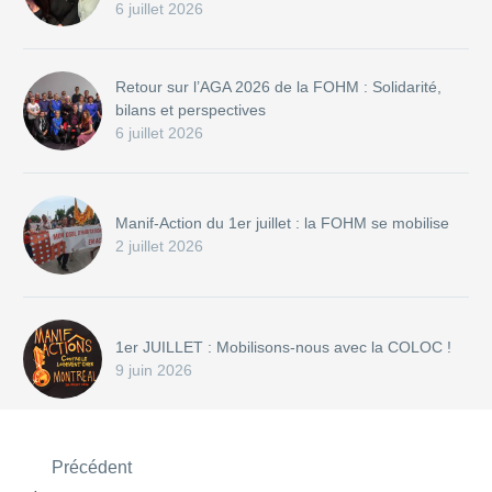
6 juillet 2026
Retour sur l’AGA 2026 de la FOHM : Solidarité,
bilans et perspectives
6 juillet 2026
Manif-Action du 1er juillet : la FOHM se mobilise
2 juillet 2026
1er JUILLET : Mobilisons-nous avec la COLOC !
9 juin 2026
Précédent