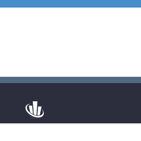
HEURES