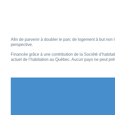
Afin de parvenir à doubler le parc de logement à but non
perspective.
Financée grâce à une contribution de la Société d’habit
actuel de l’habitation au Québec. Aucun pays ne peut prét