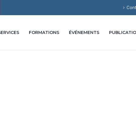
Cont
SERVICES
FORMATIONS
ÉVÉNEMENTS
PUBLICATI