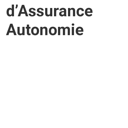
d’Assurance
Autonomie