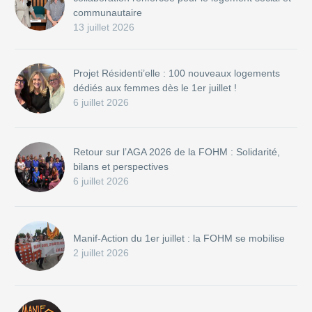
communautaire
13 juillet 2026
Projet Résidenti’elle : 100 nouveaux logements
dédiés aux femmes dès le 1er juillet !
6 juillet 2026
Retour sur l’AGA 2026 de la FOHM : Solidarité,
bilans et perspectives
6 juillet 2026
Manif-Action du 1er juillet : la FOHM se mobilise
2 juillet 2026