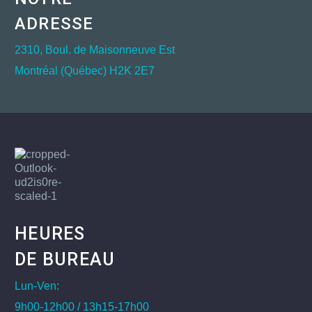
ADRESSE
2310, Boul. de Maisonneuve Est
Montréal (Québec) H2K 2E7
HEURES
DE BUREAU
Lun-Ven:
9h00-12h00 / 13h15-17h00