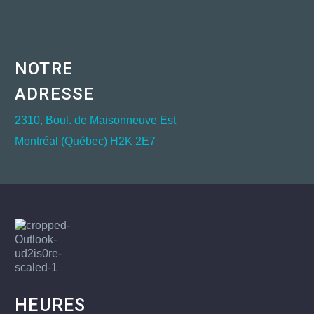
NOTRE
ADRESSE
2310, Boul. de Maisonneuve Est
Montréal (Québec) H2K 2E7
HEURES