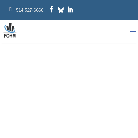
514 527-6668