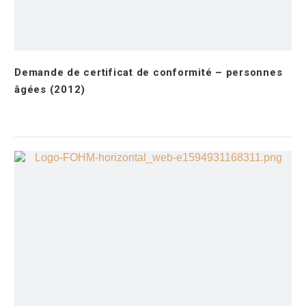
Demande de certificat de conformité – personnes
âgées (2012)