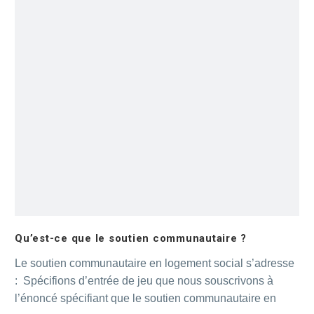
Qu’est-ce que le soutien communautaire ?
Le soutien communautaire en logement social s’adresse
: Spécifions d’entrée de jeu que nous souscrivons à
l’énoncé spécifiant que le soutien communautaire en