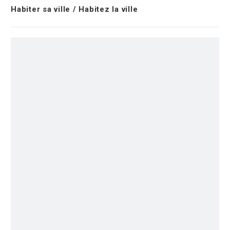
Habiter sa ville / Habitez la ville