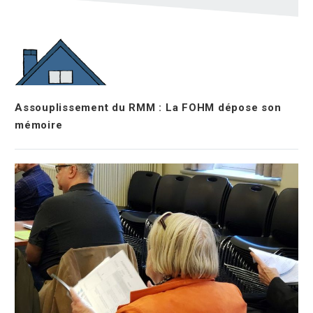
Assouplissement du RMM : La FOHM dépose son
mémoire