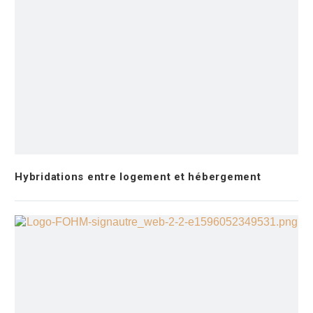
Hybridations entre logement et hébergement