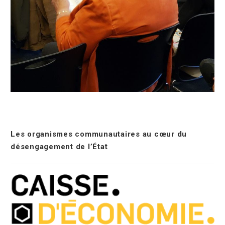
Les organismes communautaires au cœur du
désengagement de l’État