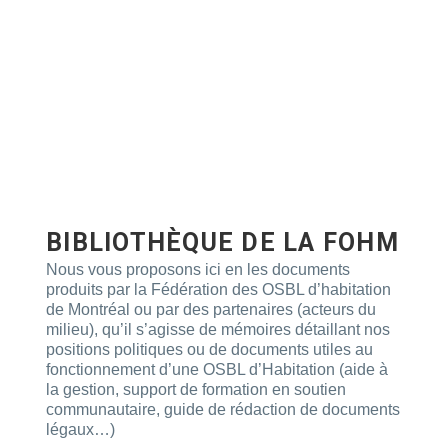
BIBLIOTHÈQUE DE LA FOHM
Nous vous proposons ici en les documents
produits par la Fédération des OSBL d’habitation
de Montréal ou par des partenaires (acteurs du
milieu), qu’il s’agisse de mémoires détaillant nos
positions politiques ou de documents utiles au
fonctionnement d’une OSBL d’Habitation (aide à
la gestion, support de formation en soutien
communautaire, guide de rédaction de documents
légaux…)