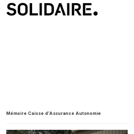
Mémoire Caisse d’Assurance Autonomie