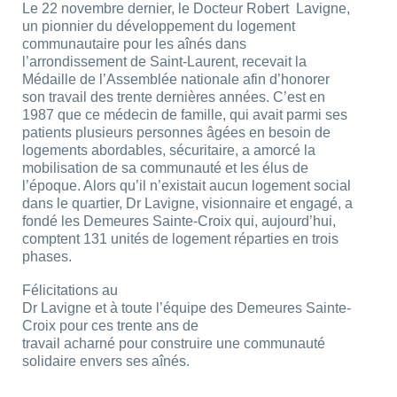
Le 22 novembre dernier, le Docteur Robert Lavigne,
un pionnier du développement du logement
communautaire pour les aînés dans
l’arrondissement de Saint-Laurent, recevait la
Médaille de l’Assemblée nationale afin d’honorer
son travail des trente dernières années. C’est en
1987 que ce médecin de famille, qui avait parmi ses
patients plusieurs personnes âgées en besoin de
logements abordables, sécuritaire, a amorcé la
mobilisation de sa communauté et les élus de
l’époque. Alors qu’il n’existait aucun logement social
dans le quartier, Dr Lavigne, visionnaire et engagé, a
fondé les Demeures Sainte-Croix qui, aujourd’hui,
comptent 131 unités de logement réparties en trois
phases.
Félicitations au
Dr Lavigne et à toute l’équipe des Demeures Sainte-
Croix pour ces trente ans de
travail acharné pour construire une communauté
solidaire envers ses aînés.