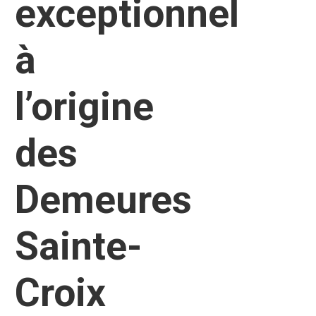
exceptionnel
à
l’origine
des
Demeures
Sainte-
Croix