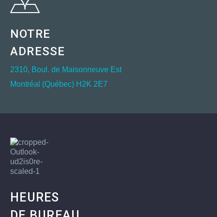
NOTRE
ADRESSE
2310, Boul. de Maisonneuve Est
Montréal (Québec) H2K 2E7
HEURES
DE BUREAU