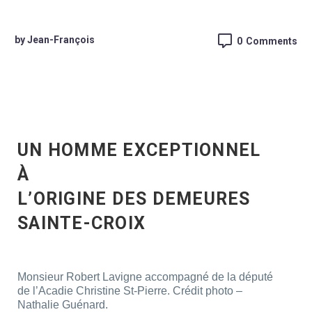
by Jean-François
0
Comments
UN HOMME EXCEPTIONNEL
À
L’ORIGINE DES DEMEURES
SAINTE-CROIX
Monsieur Robert Lavigne accompagné de la député
de l’Acadie Christine St-Pierre. Crédit photo –
Nathalie Guénard.