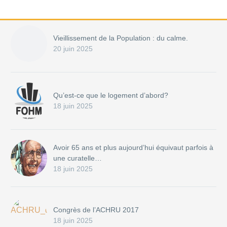
Vieillissement de la Population : du calme.
20 juin 2025
Qu’est-ce que le logement d’abord?
18 juin 2025
Avoir 65 ans et plus aujourd’hui équivaut parfois à
une curatelle…
18 juin 2025
Congrès de l’ACHRU 2017
18 juin 2025