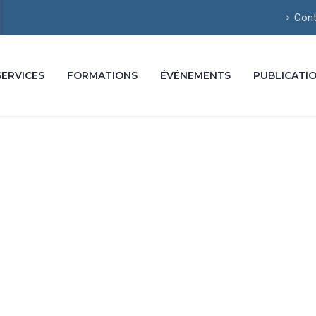
Cont
SERVICES
FORMATIONS
ÉVÉNEMENTS
PUBLICATI