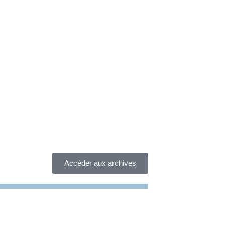
Accéder aux archives