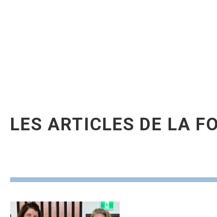
LES ARTICLES DE LA 