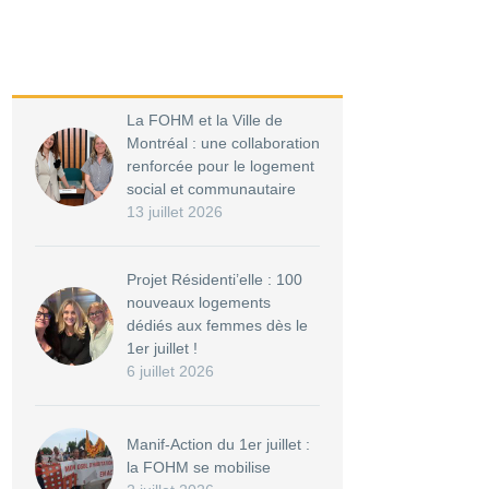
La FOHM et la Ville de
Montréal : une collaboration
renforcée pour le logement
social et communautaire
13 juillet 2026
Projet Résidenti’elle : 100
nouveaux logements
dédiés aux femmes dès le
1er juillet !
6 juillet 2026
Manif-Action du 1er juillet :
la FOHM se mobilise