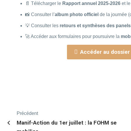
📄 Télécharger le
Rapport annuel 2025-2026
et l
📸 Consulter l’
album photo officiel
de la journée (
💡 Consulter les
retours et synthèses des panels
🚀 Accéder aux formulaires pour poursuivre la
mobi
Accéder au dossier 
Précédent
Manif-Action du 1er juillet : la FOHM se