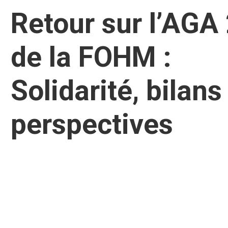
Retour sur l’AGA
de la FOHM :
Solidarité, bilans
perspectives