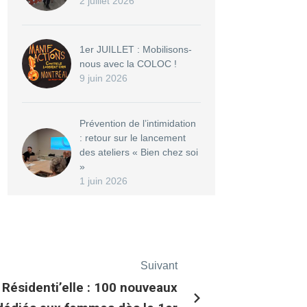
2 juillet 2026
1er JUILLET : Mobilisons-
nous avec la COLOC !
9 juin 2026
Prévention de l’intimidation
: retour sur le lancement
des ateliers « Bien chez soi
»
1 juin 2026
Suivant
 Résidenti’elle : 100 nouveaux