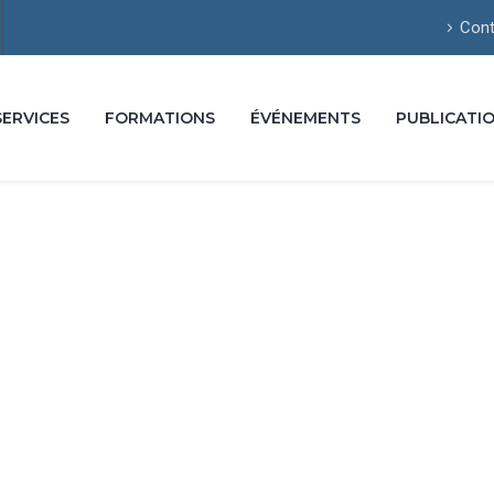
Cont
SERVICES
FORMATIONS
ÉVÉNEMENTS
PUBLICATI