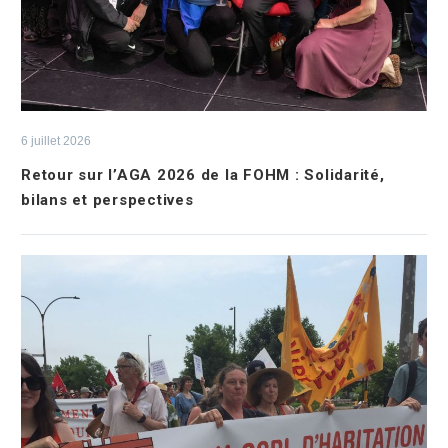
6 juillet 2026
Retour sur l’AGA 2026 de la FOHM : Solidarité,
bilans et perspectives