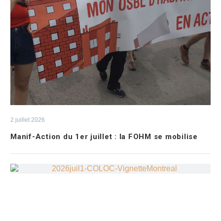
2 juillet 2026
Manif-Action du 1er juillet : la FOHM se mobilise