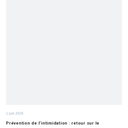
1 juin 2026
Prévention de l’intimidation : retour sur le