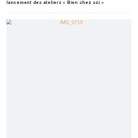
lancement des ateliers « Bien chez soi »