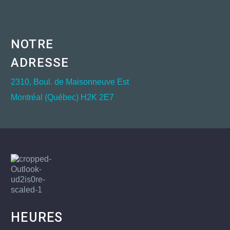
NOTRE
ADRESSE
2310, Boul. de Maisonneuve Est
Montréal (Québec) H2K 2E7
HEURES