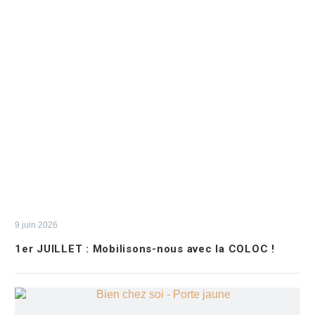
9 juin 2026
1er JUILLET : Mobilisons-nous avec la COLOC !