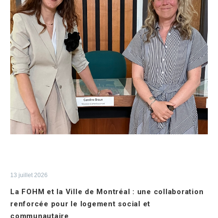
13 juillet 2026
La FOHM et la Ville de Montréal : une collaboration
renforcée pour le logement social et
communautaire