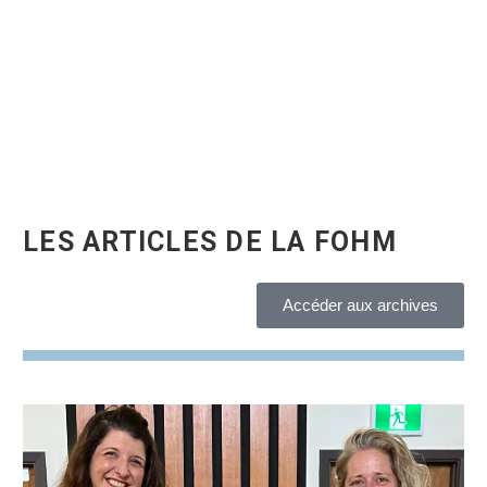
LES ARTICLES DE LA FOHM
Accéder aux archives