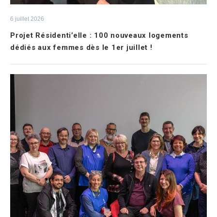
6 juillet 2026
Projet Résidenti’elle : 100 nouveaux logements
dédiés aux femmes dès le 1er juillet !