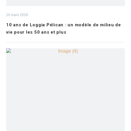
10 mars 2026
10 ans de Loggia Pélican : un modèle de milieu de
vie pour les 50 ans et plus