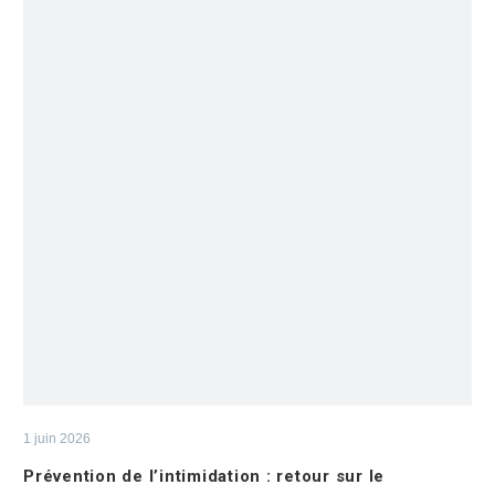
1 juin 2026
Prévention de l’intimidation : retour sur le