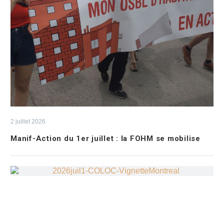
2 juillet 2026
Manif-Action du 1er juillet : la FOHM se mobilise