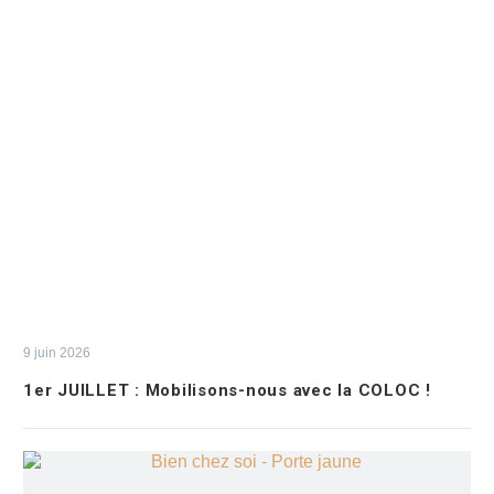
9 juin 2026
1er JUILLET : Mobilisons-nous avec la COLOC !