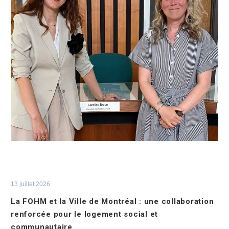
13 juillet 2026
La FOHM et la Ville de Montréal : une collaboration
renforcée pour le logement social et
communautaire