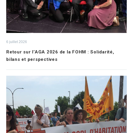
6 juillet 2026
Retour sur l’AGA 2026 de la FOHM : Solidarité,
bilans et perspectives