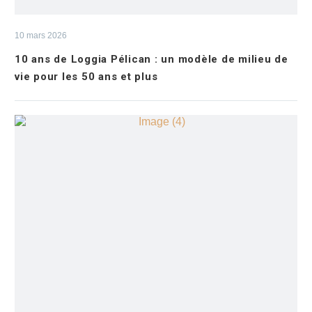
10 mars 2026
10 ans de Loggia Pélican : un modèle de milieu de
vie pour les 50 ans et plus