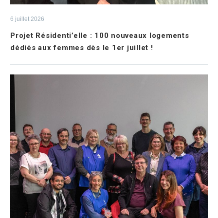
6 juillet 2026
Projet Résidenti’elle : 100 nouveaux logements
dédiés aux femmes dès le 1er juillet !