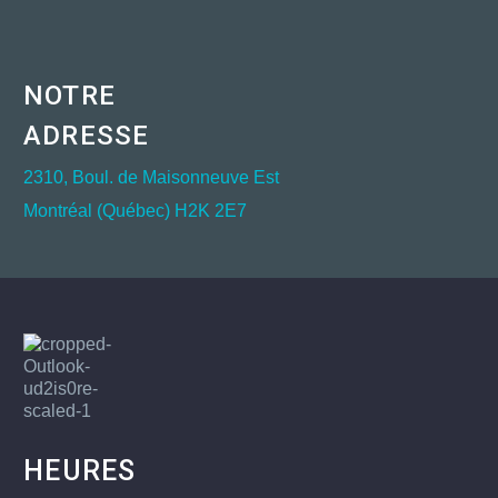
NOTRE
ADRESSE
2310, Boul. de Maisonneuve Est
Montréal (Québec) H2K 2E7
HEURES