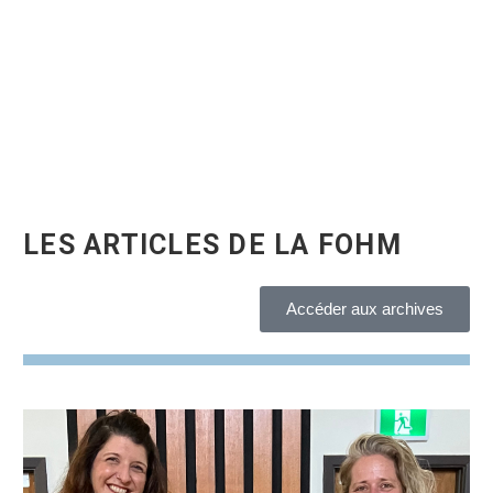
LES ARTICLES DE LA FOHM
Accéder aux archives