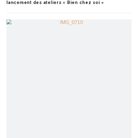
lancement des ateliers « Bien chez soi »