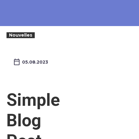
Nouvelles
05.08.2023
Simple
Blog