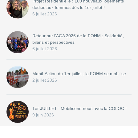
Projet Résidenti’elle : 100 nouveaux logements
dédiés aux femmes dès le 1er juillet !
6 juillet 2026
Retour sur l’AGA 2026 de la FOHM : Solidarité,
bilans et perspectives
6 juillet 2026
Manif-Action du 1er juillet : la FOHM se mobilise
2 juillet 2026
1er JUILLET : Mobilisons-nous avec la COLOC !
9 juin 2026