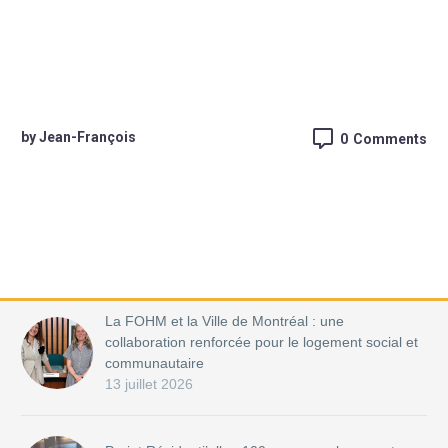
by Jean-François
0
Comments
La FOHM et la Ville de Montréal : une
collaboration renforcée pour le logement social et
communautaire
13 juillet 2026