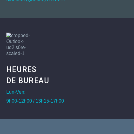
HEURES
DE BUREAU
Lun-Ven:
9h00-12h00 / 13h15-17h00