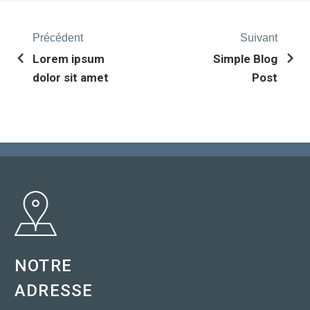
Précédent
Suivant
Lorem ipsum
Simple Blog
dolor sit amet
Post
NOTRE
ADRESSE