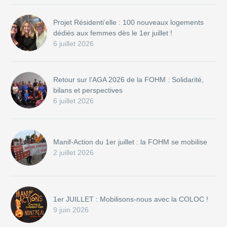
Projet Résidenti’elle : 100 nouveaux logements
dédiés aux femmes dès le 1er juillet !
6 juillet 2026
Retour sur l’AGA 2026 de la FOHM : Solidarité,
bilans et perspectives
6 juillet 2026
Manif-Action du 1er juillet : la FOHM se mobilise
2 juillet 2026
1er JUILLET : Mobilisons-nous avec la COLOC !
9 juin 2026