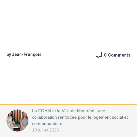
by Jean-François
0
Comments
La FOHM et la Ville de Montréal : une
collaboration renforcée pour le logement social et
communautaire
13 juillet 2026