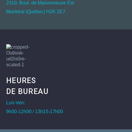
2310, Boul. de Maisonneuve Est
Montréal (Québec) H2K 2E7
HEURES
DE BUREAU
Lun-Ven:
9h00-12h00 / 13h15-17h00