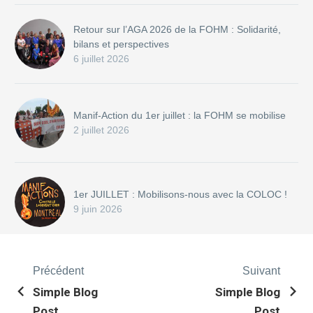
Retour sur l’AGA 2026 de la FOHM : Solidarité,
bilans et perspectives
6 juillet 2026
Manif-Action du 1er juillet : la FOHM se mobilise
2 juillet 2026
1er JUILLET : Mobilisons-nous avec la COLOC !
9 juin 2026
Précédent
Suivant
Simple Blog
Simple Blog
Post
Post