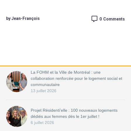
by Jean-François
0
Comments
La FOHM et la Ville de Montréal : une
collaboration renforcée pour le logement social et
communautaire
13 juillet 2026
Projet Résidenti’elle : 100 nouveaux logements
dédiés aux femmes dès le 1er juillet !
6 juillet 2026