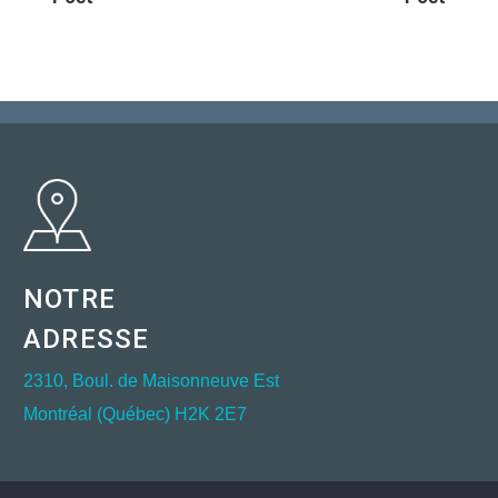
NOTRE
ADRESSE
2310, Boul. de Maisonneuve Est
Montréal (Québec) H2K 2E7