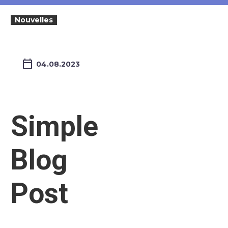
Nouvelles
04.08.2023
Simple
Blog
Post