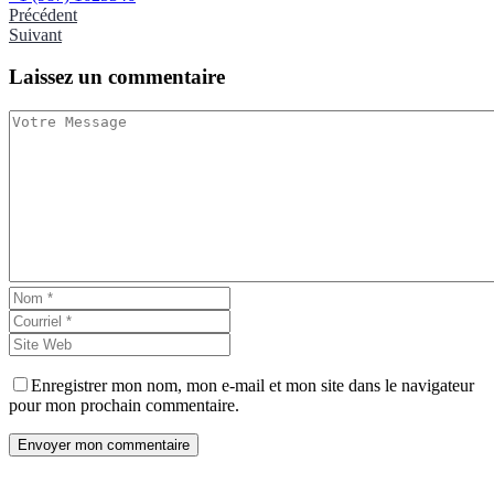
Précédent
Suivant
Laissez
un commentaire
Enregistrer mon nom, mon e-mail et mon site dans le navigateur
pour mon prochain commentaire.
Envoyer mon commentaire