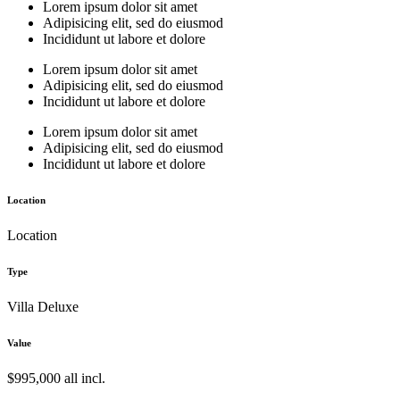
Lorem ipsum dolor sit amet
Adipisicing elit, sed do eiusmod
Incididunt ut labore et dolore
Lorem ipsum dolor sit amet
Adipisicing elit, sed do eiusmod
Incididunt ut labore et dolore
Lorem ipsum dolor sit amet
Adipisicing elit, sed do eiusmod
Incididunt ut labore et dolore
Location
Location
Type
Villa Deluxe
Value
$995,000 all incl.