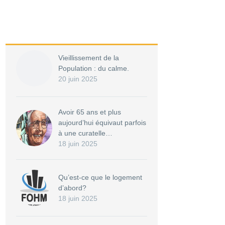
Vieillissement de la
Population : du calme.
20 juin 2025
Avoir 65 ans et plus
aujourd’hui équivaut parfois
à une curatelle…
18 juin 2025
Qu’est-ce que le logement
d’abord?
18 juin 2025