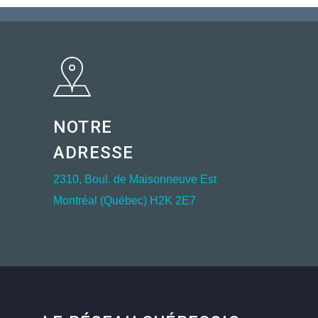
NOTRE
ADRESSE
2310, Boul. de Maisonneuve Est
Montréal (Québec) H2K 2E7