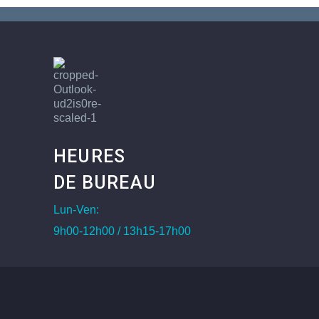
HEURES
DE BUREAU
Lun-Ven:
9h00-12h00 / 13h15-17h00