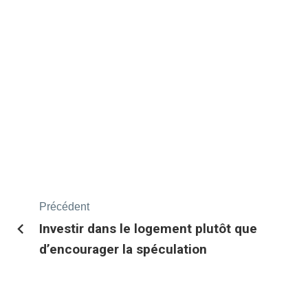
Précédent
Investir dans le logement plutôt que
d’encourager la spéculation