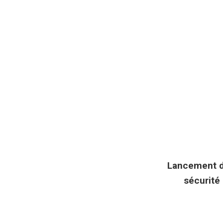
Lancement du
sécurité