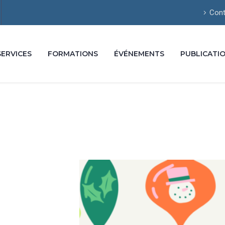
Cont
SERVICES
FORMATIONS
ÉVÉNEMENTS
PUBLICATI