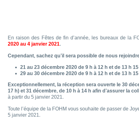
En raison des Fêtes de fin d’année, les bureaux de la 
2020 au 4 janvier 2021
.
Cependant, sachez qu’il sera possible de nous rejoindre
21 au 23 décembre 2020 de 9 h à 12 h et de 13 h 15
29 au 30 décembre 2020 de 9 h à 12 h et de 13 h 15
Exceptionnellement, la réception sera ouverte le 30 décem
17 h) et 31 décembre, de 10 h à 14 h afin d’assurer la co
à partir du 5 janvier 2021.
Toute l’équipe de la FOHM vous souhaite de passer de Joyeu
5 janvier 2021.