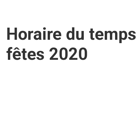
Horaire du temps
fêtes 2020