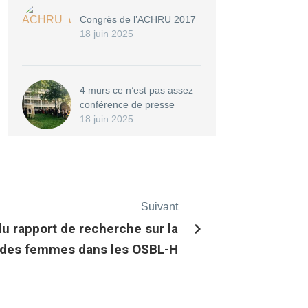
Congrès de l’ACHRU 2017
18 juin 2025
4 murs ce n’est pas assez –
conférence de presse
18 juin 2025
Suivant
 rapport de recherche sur la
 des femmes dans les OSBL-H