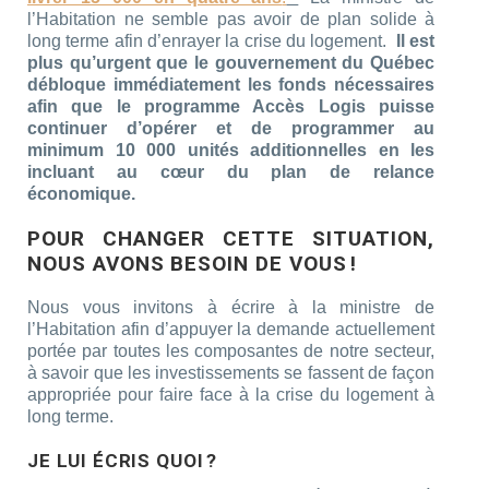
l’Habitation ne semble pas avoir de plan solide à
long terme afin d’enrayer la crise du logement.
Il est
plus qu’urgent que le gouvernement du Québec
débloque immédiatement les fonds nécessaires
afin que le programme Accès Logis puisse
continuer d’opérer et de programmer au
minimum 10 000 unités additionnelles en les
incluant au cœur du plan de relance
économique.
POUR CHANGER CETTE SITUATION
,
NOUS AVONS BESOIN DE VOUS !
Nous vous invitons à écrire à la ministre de
l’Habitation afin d’appuyer la demande actuellement
portée par toutes les composantes de notre secteur,
à savoir que les investissements se fassent de façon
appropriée pour faire face à la crise du logement à
long terme.
JE LUI ÉCRIS QUOI ?