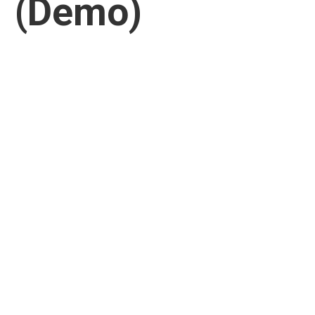
(Demo)