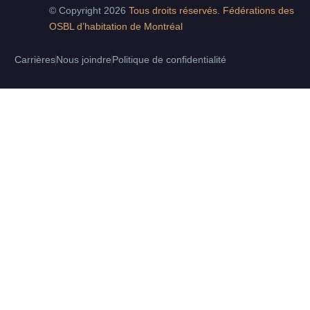
© Copyright 2026
Tous droits réservés. Fédérations des
OSBL d’habitation de Montréal
Carrières
Nous joindre
Politique de confidentialité