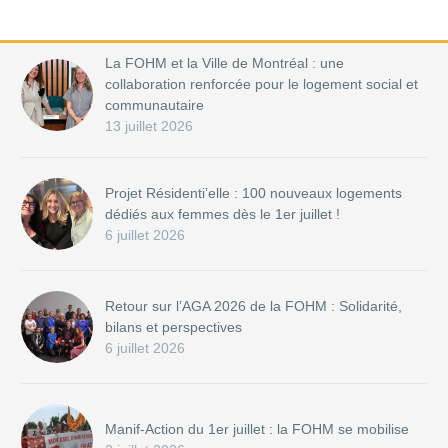
La FOHM et la Ville de Montréal : une
collaboration renforcée pour le logement social et
communautaire
13 juillet 2026
Projet Résidenti’elle : 100 nouveaux logements
dédiés aux femmes dès le 1er juillet !
6 juillet 2026
Retour sur l’AGA 2026 de la FOHM : Solidarité,
bilans et perspectives
6 juillet 2026
Manif-Action du 1er juillet : la FOHM se mobilise