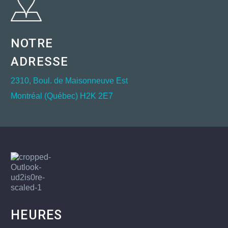
NOTRE
ADRESSE
2310, Boul. de Maisonneuve Est
Montréal (Québec) H2K 2E7
HEURES