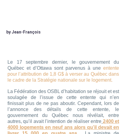
by Jean-François
Le 17 septembre dernier, le gouvernement du
Québec et d’Ottawa sont parvenus à une
entente
pour l’attribution de 1,8 G$ à verser au Québec dans
le cadre de la Stratégie nationale sur le logement.
La Fédération des OSBL d’habitation se réjouit et est
soulagée de l’issue de cette entente qui n’en
finissait plus de ne pas aboutir. Cependant, lors de
l’annonce des détails de cette entente, le
gouvernement du Québec nous révélait, entre
autres, qu’il avait l’intention de réaliser entre
2400 et
4000 logements en neuf ans alors qu’il devait en
livrer 15 000 en quatre ans
.
La ministre de