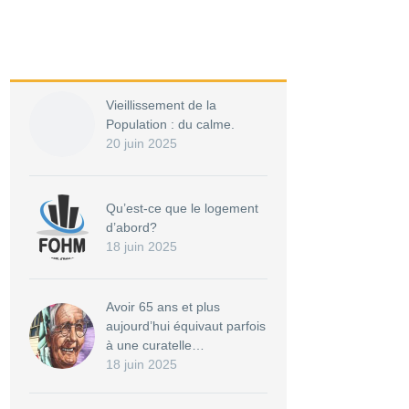
Vieillissement de la
Population : du calme.
20 juin 2025
Qu’est-ce que le logement
d’abord?
18 juin 2025
Avoir 65 ans et plus
aujourd’hui équivaut parfois
à une curatelle…
18 juin 2025