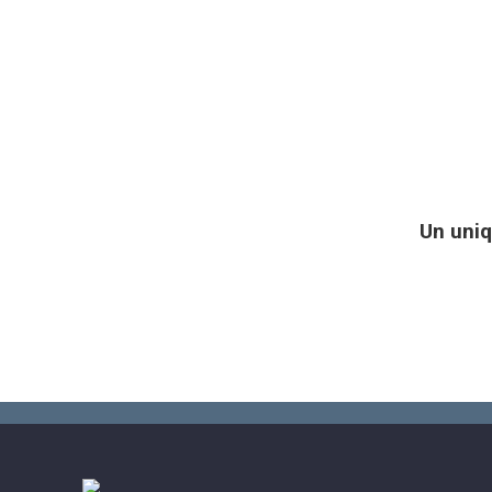
Un uniq