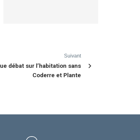
Suivant
ue débat sur l’habitation sans
Coderre et Plante