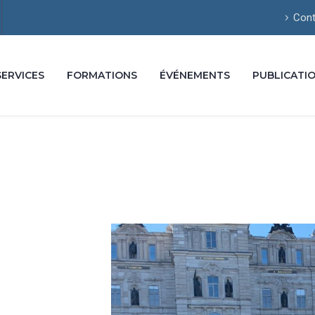
Cont
SERVICES
FORMATIONS
ÉVÉNEMENTS
PUBLICATI