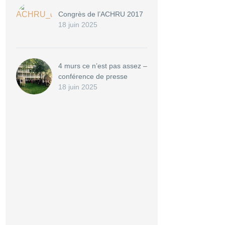
Congrès de l’ACHRU 2017
18 juin 2025
4 murs ce n’est pas assez –
conférence de presse
18 juin 2025