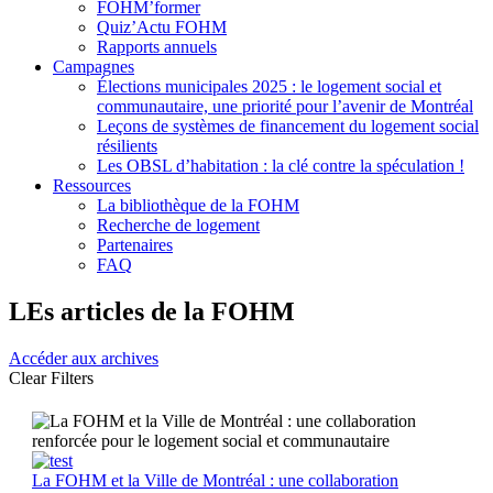
FOHM’former
Quiz’Actu FOHM
Rapports annuels
Campagnes
Élections municipales 2025 : le logement social et
communautaire, une priorité pour l’avenir de Montréal
Leçons de systèmes de financement du logement social
résilients
Les OBSL d’habitation : la clé contre la spéculation !
Ressources
La bibliothèque de la FOHM
Recherche de logement
Partenaires
FAQ
LEs articles de la FOHM
Accéder aux archives
Clear Filters
La FOHM et la Ville de Montréal : une collaboration