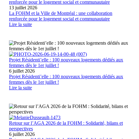
renforcée pour le logement social et communautaire
13 juillet 2026
La FOHM et la Ville de Montréal : une collaboration
renforcée pour le logement social et communautaire
Lire la suite
Projet Résidenti’elle : 100 nouveaux logements dédiés aux
femmes dès le 1er juillet !
6 juillet 2026
Projet Résidenti’elle : 100 nouveaux logements dédiés aux
femmes dès le 1er juillet !
Lire la suite
Retour sur l’AGA 2026 de la FOHM : Solidarité, bilans et
perspectives
6 juillet 2026