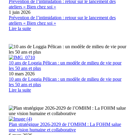
Prévention de l’intimidation : retour sur le lancement des
ateliers « Bien chez soi »
1 juin 2026
Prévention de l’intimidation : retour sur le lancement des
ateliers « Bien chez soi »
Lire la suite
10 ans de Loggia Pélican : un modèle de milieu de vie pour
les 50 ans et plus
10 mars 2026
10 ans de Loggia Pélican : un modèle de milieu de vie pour
les 50 ans et plus
Lire la suite
Plan stratégique 2026-2029 de l’OMHM : La FOHM salue
une vision humaine et collaborative