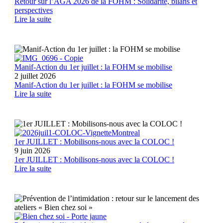
Retour sur l’AGA 2026 de la FOHM : Solidarité, bilans et
perspectives
Lire la suite
Manif-Action du 1er juillet : la FOHM se mobilise
2 juillet 2026
Manif-Action du 1er juillet : la FOHM se mobilise
Lire la suite
1er JUILLET : Mobilisons-nous avec la COLOC !
9 juin 2026
1er JUILLET : Mobilisons-nous avec la COLOC !
Lire la suite