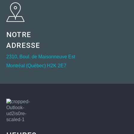
NOTRE
ADRESSE
2310, Boul. de Maisonneuve Est
Montréal (Québec) H2K 2E7