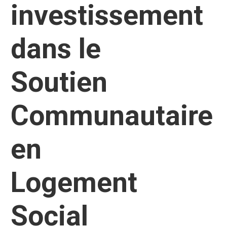
investissement
dans le
Soutien
Communautaire
en
Logement
Social