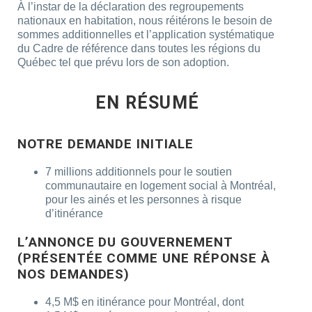
À l’instar de la déclaration des regroupements
nationaux en habitation, nous réitérons le besoin de
sommes additionnelles et l’application systématique
du Cadre de référence dans toutes les régions du
Québec tel que prévu lors de son adoption.
EN RÉSUMÉ
NOTRE DEMANDE INITIALE
7 millions additionnels pour le soutien
communautaire en logement social à Montréal,
pour les ainés et les personnes à risque
d’itinérance
L’ANNONCE DU GOUVERNEMENT
(PRÉSENTÉE COMME UNE RÉPONSE À
NOS DEMANDES)
4,5 M$ en itinérance pour Montréal, dont