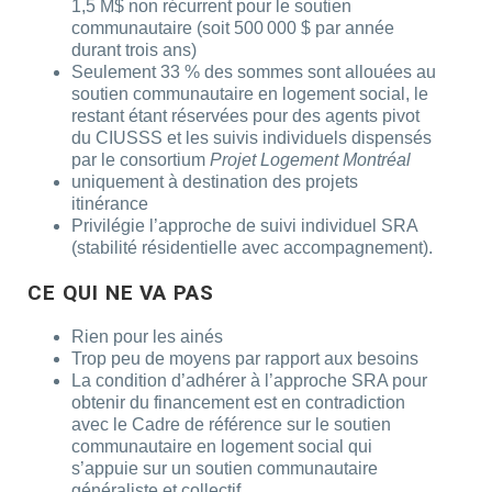
1,5 M$ non récurrent pour le soutien
communautaire (soit 500 000 $ par année
durant trois ans)
Seulement 33 % des sommes sont allouées au
soutien communautaire en logement social, le
restant étant réservées pour des agents pivot
du CIUSSS et les suivis individuels dispensés
par le consortium
Projet Logement Montréal
uniquement à destination des projets
itinérance
Privilégie l’approche de suivi individuel SRA
(stabilité résidentielle avec accompagnement).
CE QUI NE VA PAS
Rien pour les ainés
Trop peu de moyens par rapport aux besoins
La condition d’adhérer à l’approche SRA pour
obtenir du financement est en contradiction
avec le Cadre de référence sur le soutien
communautaire en logement social qui
s’appuie sur un soutien communautaire
généraliste et collectif.