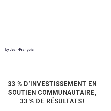
by Jean-François
33 % D’INVESTISSEMENT EN
SOUTIEN COMMUNAUTAIRE,
33 % DE RÉSULTATS !