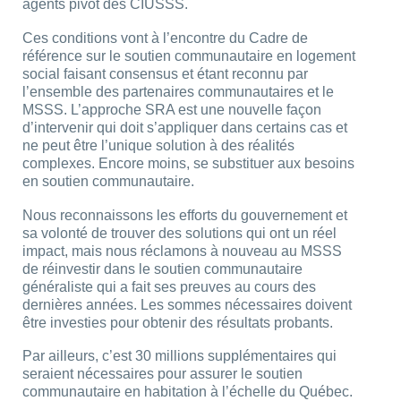
agents pivot des CIUSSS.
Ces conditions vont à l’encontre du Cadre de
référence sur le soutien communautaire en logement
social faisant consensus et étant reconnu par
l’ensemble des partenaires communautaires et le
MSSS. L’approche SRA est une nouvelle façon
d’intervenir qui doit s’appliquer dans certains cas et
ne peut être l’unique solution à des réalités
complexes. Encore moins, se substituer aux besoins
en soutien communautaire.
Nous reconnaissons les efforts du gouvernement et
sa volonté de trouver des solutions qui ont un réel
impact, mais nous réclamons à nouveau au MSSS
de réinvestir dans le soutien communautaire
généraliste qui a fait ses preuves au cours des
dernières années. Les sommes nécessaires doivent
être investies pour obtenir des résultats probants.
Par ailleurs, c’est 30 millions supplémentaires qui
seraient nécessaires pour assurer le soutien
communautaire en habitation à l’échelle du Québec.