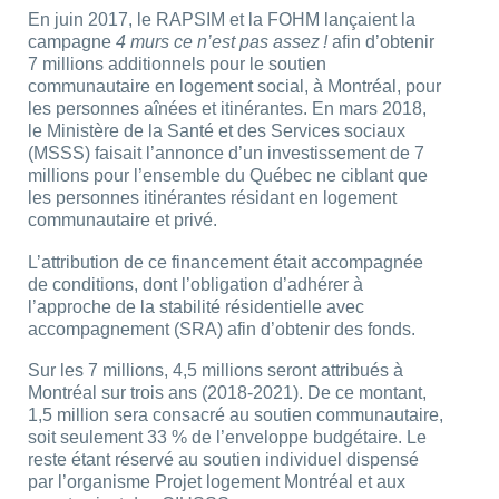
En juin 2017, le RAPSIM et la FOHM lançaient la
campagne
4 murs ce n’est pas assez !
afin d’obtenir
7 millions additionnels pour le soutien
communautaire en logement social, à Montréal, pour
les personnes aînées et itinérantes. En mars 2018,
le Ministère de la Santé et des Services sociaux
(MSSS) faisait l’annonce d’un investissement de 7
millions pour l’ensemble du Québec ne ciblant que
les personnes itinérantes résidant en logement
communautaire et privé.
L’attribution de ce financement était accompagnée
de conditions, dont l’obligation d’adhérer à
l’approche de la stabilité résidentielle avec
accompagnement (SRA) afin d’obtenir des fonds.
Sur les 7 millions, 4,5 millions seront attribués à
Montréal sur trois ans (2018-2021). De ce montant,
1,5 million sera consacré au soutien communautaire,
soit seulement 33 % de l’enveloppe budgétaire. Le
reste étant réservé au soutien individuel dispensé
par l’organisme Projet logement Montréal et aux