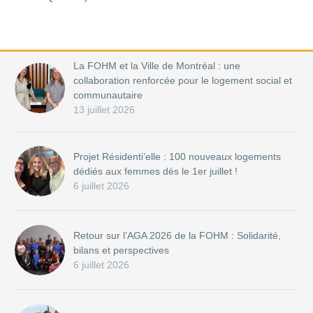
La FOHM et la Ville de Montréal : une
collaboration renforcée pour le logement social et
communautaire
13 juillet 2026
Projet Résidenti’elle : 100 nouveaux logements
dédiés aux femmes dès le 1er juillet !
6 juillet 2026
Retour sur l’AGA 2026 de la FOHM : Solidarité,
bilans et perspectives
6 juillet 2026