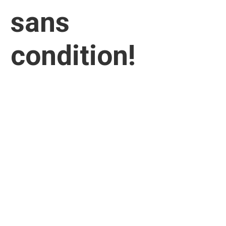
sans
condition!