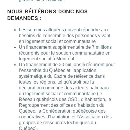
NOUS RÉITÉRONS DONC NOS
DEMANDES :
Les sommes allouées doivent répondre aux
besoins de l’ensemble des personnes vivant
en logement social et communautaire
Un financement supplémentaire de 7 millions
récurrents pour le soutien communautaire en
logement social à Montréal
Un financement de 30 millions $ récurrent pour
l’ensemble du Québec et l’application
systématique du Cadre de référence dans
toutes les régions, tel qu’établi par la
déclaration commune des acteurs nationaux
du logement social et communautaire (le
Réseau québécois des OSBL d’habitation, le
Regroupement des offices d’habitation du
Québec, la Confédération québécoise des
coopératives d’habitation et l’Association des
groupes de ressources techniques du
Québec).