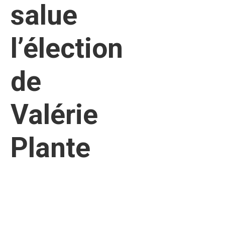
salue
l’élection
de
Valérie
Plante