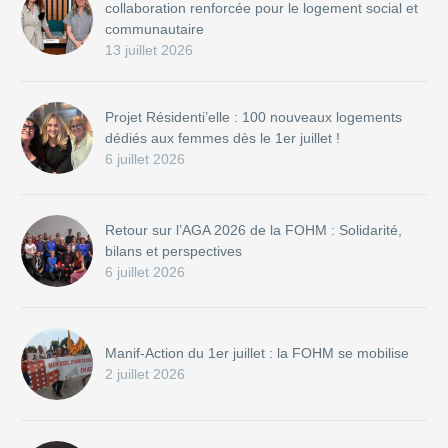
collaboration renforcée pour le logement social et
communautaire
13 juillet 2026
Projet Résidenti’elle : 100 nouveaux logements
dédiés aux femmes dès le 1er juillet !
6 juillet 2026
Retour sur l’AGA 2026 de la FOHM : Solidarité,
bilans et perspectives
6 juillet 2026
Manif-Action du 1er juillet : la FOHM se mobilise
2 juillet 2026