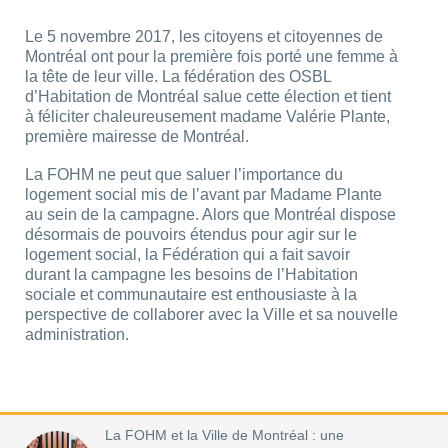
Le 5 novembre 2017, les citoyens et citoyennes de
Montréal ont pour la première fois porté une femme à
la tête de leur ville. La fédération des OSBL
d’Habitation de Montréal salue cette élection et tient
à féliciter chaleureusement madame Valérie Plante,
première mairesse de Montréal.
La FOHM ne peut que saluer l’importance du
logement social mis de l’avant par Madame Plante
au sein de la campagne. Alors que Montréal dispose
désormais de pouvoirs étendus pour agir sur le
logement social, la Fédération qui a fait savoir
durant la campagne les besoins de l’Habitation
sociale et communautaire est enthousiaste à la
perspective de collaborer avec la Ville et sa nouvelle
administration.
La FOHM et la Ville de Montréal : une