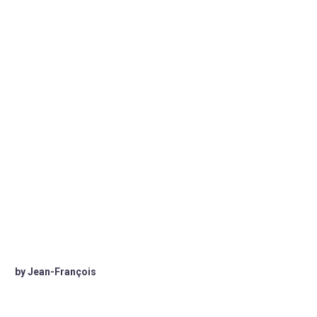
by Jean-François