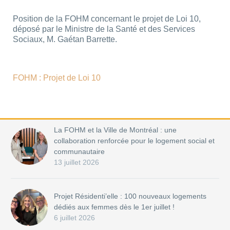
Position de la FOHM concernant le projet de Loi 10,
déposé par le Ministre de la Santé et des Services
Sociaux, M. Gaétan Barrette.
FOHM : Projet de Loi 10
La FOHM et la Ville de Montréal : une
collaboration renforcée pour le logement social et
communautaire
13 juillet 2026
Projet Résidenti’elle : 100 nouveaux logements
dédiés aux femmes dès le 1er juillet !
6 juillet 2026