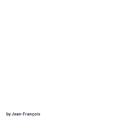
by Jean-François