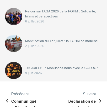
Retour sur l’AGA 2026 de la FOHM : Solidarité,
bilans et perspectives
6 juillet 2026
Manif-Action du 1er juillet : la FOHM se mobilise
2 juillet 2026
1er JUILLET : Mobilisons-nous avec la COLOC !
9 juin 2026
Précédent
Suivant
Communiqué
Déclaration de