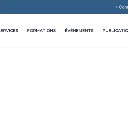
Cont
SERVICES
FORMATIONS
ÉVÉNEMENTS
PUBLICATI