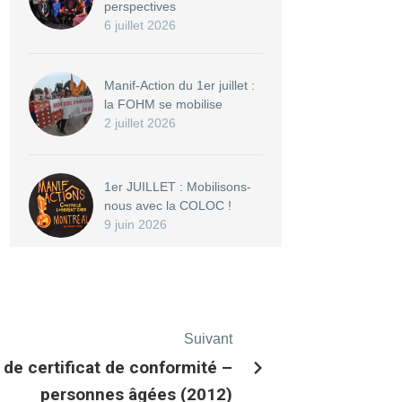
perspectives
6 juillet 2026
Manif-Action du 1er juillet :
la FOHM se mobilise
2 juillet 2026
1er JUILLET : Mobilisons-
nous avec la COLOC !
9 juin 2026
Suivant
e certificat de conformité –
personnes âgées (2012)