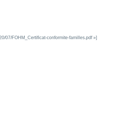
20/07/FOHM_Certificat-conformite-familles.pdf »]