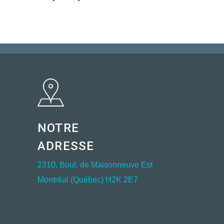
NOTRE
ADRESSE
2310, Boul. de Maisonneuve Est
Montréal (Québec) H2K 2E7