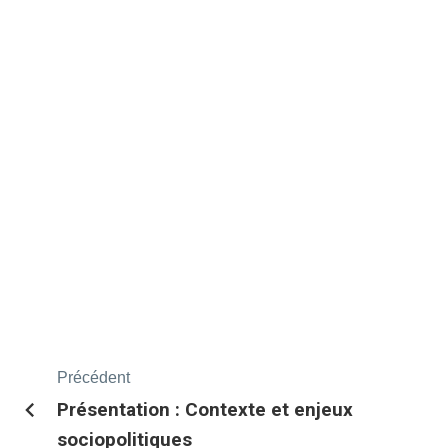
Précédent
Présentation : Contexte et enjeux
sociopolitiques