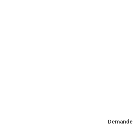
Demande d