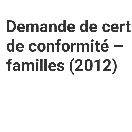
Demande de certi
de conformité –
familles (2012)