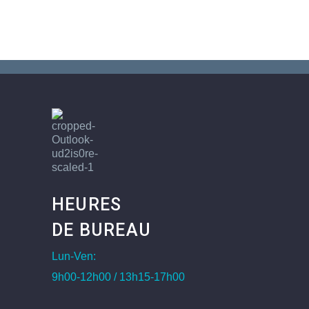
HEURES
DE BUREAU
Lun-Ven:
9h00-12h00 / 13h15-17h00