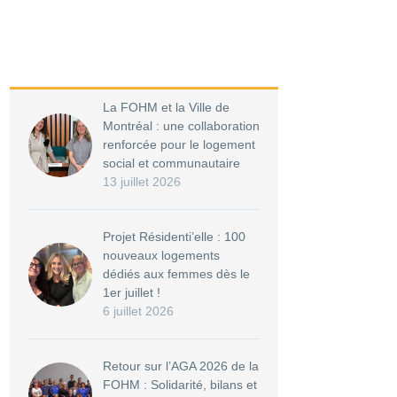
La FOHM et la Ville de
Montréal : une collaboration
renforcée pour le logement
social et communautaire
13 juillet 2026
Projet Résidenti’elle : 100
nouveaux logements
dédiés aux femmes dès le
1er juillet !
6 juillet 2026
Retour sur l’AGA 2026 de la
FOHM : Solidarité, bilans et