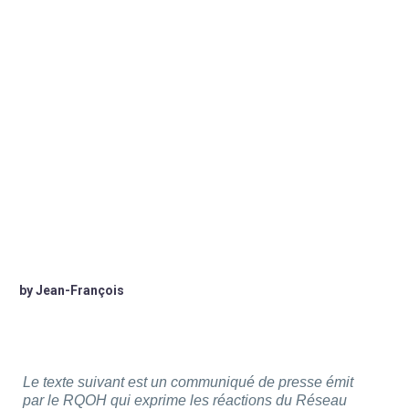
by Jean-François
Le texte suivant est un communiqué de presse émit
par le RQOH qui exprime les réactions du Réseau