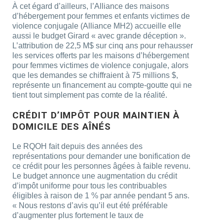
À cet égard d’ailleurs, l’Alliance des maisons
d’hébergement pour femmes et enfants victimes de
violence conjugale (Alliance MH2) accueille elle
aussi le budget Girard « avec grande déception ».
L’attribution de 22,5 M$ sur cinq ans pour rehausser
les services offerts par les maisons d’hébergement
pour femmes victimes de violence conjugale, alors
que les demandes se chiffraient à 75 millions $,
représente un financement au compte-goutte qui ne
tient tout simplement pas comte de la réalité.
CRÉDIT D’IMPÔT POUR MAINTIEN À
DOMICILE DES AÎNÉS
Le RQOH fait depuis des années des
représentations pour demander une bonification de
ce crédit pour les personnes âgées à faible revenu.
Le budget annonce une augmentation du crédit
d’impôt uniforme pour tous les contribuables
éligibles à raison de 1 % par année pendant 5 ans.
« Nous restons d’avis qu’il eut été préférable
d’augmenter plus fortement le taux de