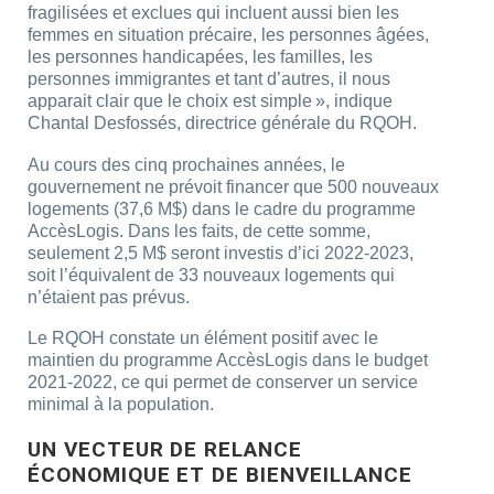
fragilisées et exclues qui incluent aussi bien les
femmes en situation précaire, les personnes âgées,
les personnes handicapées, les familles, les
personnes immigrantes et tant d’autres, il nous
apparait clair que le choix est simple », indique
Chantal Desfossés, directrice générale du RQOH.
Au cours des cinq prochaines années, le
gouvernement ne prévoit financer que 500 nouveaux
logements (37,6 M$) dans le cadre du programme
AccèsLogis. Dans les faits, de cette somme,
seulement 2,5 M$ seront investis d’ici 2022-2023,
soit l’équivalent de 33 nouveaux logements qui
n’étaient pas prévus.
Le RQOH constate un élément positif avec le
maintien du programme AccèsLogis dans le budget
2021-2022, ce qui permet de conserver un service
minimal à la population.
UN VECTEUR DE RELANCE
ÉCONOMIQUE ET DE BIENVEILLANCE