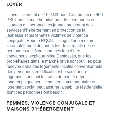
LOYER
L’investissement de 16,9 M$ pour l’attribution de 400
PSL dans le marché privé pour les personnes en
situation d’itinérance, les jeunes provenant des
services d’hébergement en protection de la
jeunesse et les femmes victimes de violence
conjugale. Pour le RQOH, il s’agit d’une mesure
« complètement déconnectée de la réalité de ces
personnes ». « Nous sommes loin d’être
convaincus, explique Mme Desfossés, que les
propriétaires dans le marché privé sont outillés pour
recevoir dans des logements locatifs conventionnels
des personnes en difficulté. » Le secteur du
logement sans but lucratif a démontré depuis
longtemps que seul le soutien communautaire en
logement social peut assurer la stabilité résidentielle
dont ces personnes ont besoin.
FEMMES, VIOLENCE CONJUGALE ET
MAISONS D’HÉBERGEMENT