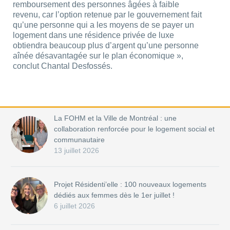
remboursement des personnes âgées à faible
revenu, car l’option retenue par le gouvernement fait
qu’une personne qui a les moyens de se payer un
logement dans une résidence privée de luxe
obtiendra beaucoup plus d’argent qu’une personne
aînée désavantagée sur le plan économique »,
conclut Chantal Desfossés.
La FOHM et la Ville de Montréal : une
collaboration renforcée pour le logement social et
communautaire
13 juillet 2026
Projet Résidenti’elle : 100 nouveaux logements
dédiés aux femmes dès le 1er juillet !
6 juillet 2026