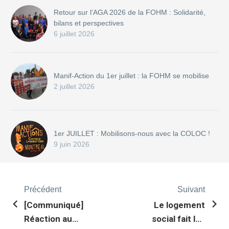
Retour sur l’AGA 2026 de la FOHM : Solidarité,
bilans et perspectives
6 juillet 2026
Manif-Action du 1er juillet : la FOHM se mobilise
2 juillet 2026
1er JUILLET : Mobilisons-nous avec la COLOC !
9 juin 2026
Précédent
Suivant
[Communiqué]
Le logement
Réaction au
social fait les