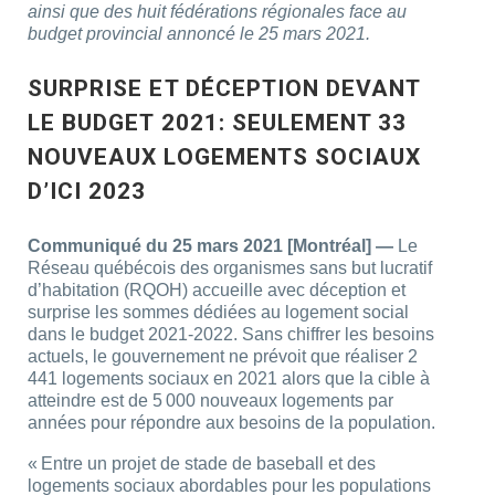
ainsi que des huit fédérations régionales face au
budget provincial annoncé le 25 mars 2021.
SURPRISE ET DÉCEPTION DEVANT
LE BUDGET 2021: SEULEMENT 33
NOUVEAUX LOGEMENTS SOCIAUX
D’ICI 2023
Communiqué du 25 mars 2021 [Montréal] —
Le
Réseau québécois des organismes sans but lucratif
d’habitation (RQOH) accueille avec déception et
surprise les sommes dédiées au logement social
dans le budget 2021-2022. Sans chiffrer les besoins
actuels, le gouvernement ne prévoit que réaliser 2
441 logements sociaux en 2021 alors que la cible à
atteindre est de 5 000 nouveaux logements par
années pour répondre aux besoins de la population.
« Entre un projet de stade de baseball et des
logements sociaux abordables pour les populations