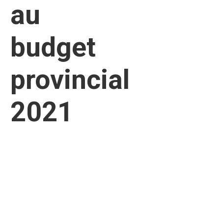
au
budget
provincial
2021