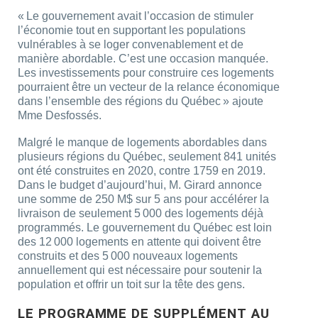
« Le gouvernement avait l’occasion de stimuler
l’économie tout en supportant les populations
vulnérables à se loger convenablement et de
manière abordable. C’est une occasion manquée.
Les investissements pour construire ces logements
pourraient être un vecteur de la relance économique
dans l’ensemble des régions du Québec » ajoute
Mme Desfossés.
Malgré le manque de logements abordables dans
plusieurs régions du Québec, seulement 841 unités
ont été construites en 2020, contre 1759 en 2019.
Dans le budget d’aujourd’hui, M. Girard annonce
une somme de 250 M$ sur 5 ans pour accélérer la
livraison de seulement 5 000 des logements déjà
programmés. Le gouvernement du Québec est loin
des 12 000 logements en attente qui doivent être
construits et des 5 000 nouveaux logements
annuellement qui est nécessaire pour soutenir la
population et offrir un toit sur la tête des gens.
LE PROGRAMME DE SUPPLÉMENT AU