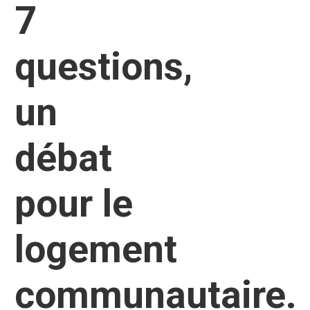
7
questions,
un
débat
pour le
logement
communautaire.