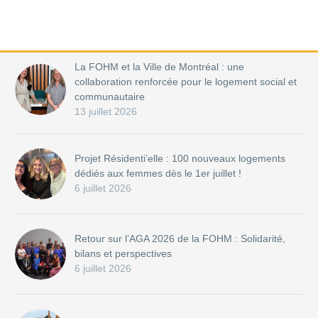
La FOHM et la Ville de Montréal : une
collaboration renforcée pour le logement social et
communautaire
13 juillet 2026
Projet Résidenti’elle : 100 nouveaux logements
dédiés aux femmes dès le 1er juillet !
6 juillet 2026
Retour sur l’AGA 2026 de la FOHM : Solidarité,
bilans et perspectives
6 juillet 2026