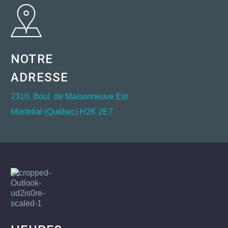
NOTRE
ADRESSE
2310, Boul. de Maisonneuve Est
Montréal (Québec) H2K 2E7