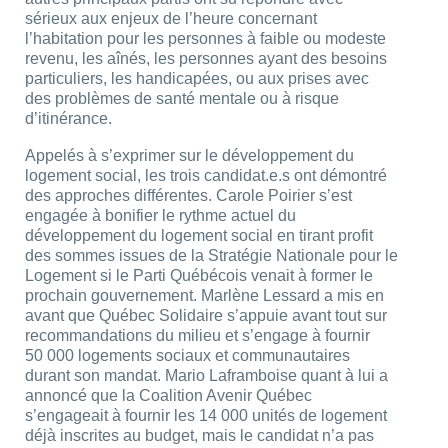
sérieux aux enjeux de l’heure concernant
l’habitation pour les personnes à faible ou modeste
revenu, les aînés, les personnes ayant des besoins
particuliers, les handicapées, ou aux prises avec
des problèmes de santé mentale ou à risque
d’itinérance.
Appelés à s’exprimer sur le développement du
logement social, les trois candidat.e.s ont démontré
des approches différentes. Carole Poirier s’est
engagée à bonifier le rythme actuel du
développement du logement social en tirant profit
des sommes issues de la Stratégie Nationale pour le
Logement si le Parti Québécois venait à former le
prochain gouvernement. Marlène Lessard a mis en
avant que Québec Solidaire s’appuie avant tout sur
recommandations du milieu et s’engage à fournir
50 000 logements sociaux et communautaires
durant son mandat. Mario Laframboise quant à lui a
annoncé que la Coalition Avenir Québec
s’engageait à fournir les 14 000 unités de logement
déjà inscrites au budget, mais le candidat n’a pas