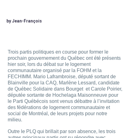
by Jean-François
Trois partis politiques en course pour former le
prochain gouvernement du Québec ont été présents
hier soir, lors du débat sur le logement
communautaire organisé par la FOHM et la
FECHIMM. Mario Laframbroise, député sortant de
Blainville pour la CAQ, Marlène Lessard, candidate
de Québec Solidaire dans Bourget et Carole Poirier,
députée sortante de Hochelaga Maisonneuve pour
le Parti Québécois sont venus débattre à l’invitation
des fédérations de logement communautaire et
social de Montréal, de leurs projets pour notre
milieu.
Outre le PLQ qui brillait par son absence, les trois
autres principaux partis ont su répondre avec