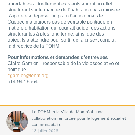
abordables actuellement existants auront un effet
structurant sur le marché de l’habitation. «La ministre
s’apprête à déposer un plan d’action, mais le
Québec n’a toujours pas de véritable politique en
matière d’habitation qui pourrait guider des actions
structurantes à plus long terme, ainsi que des
objectifs à atteindre pour sortir de la crise», conclut
la directrice de la FOHM.
Pour informations et demandes d’entrevues
Claire Garnier – responsable de la vie associative et
politique
cgarnier@fohm.org
514-947-8564
La FOHM et la Ville de Montréal : une
collaboration renforcée pour le logement social et
communautaire
13 juillet 2026