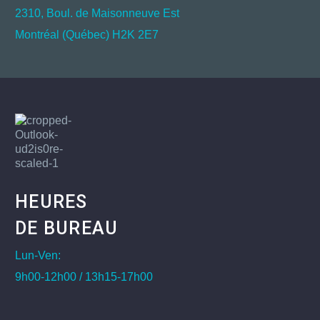
2310, Boul. de Maisonneuve Est
Montréal (Québec) H2K 2E7
HEURES
DE BUREAU
Lun-Ven:
9h00-12h00 / 13h15-17h00