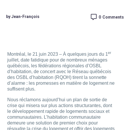
by Jean-François
0
Comments
er
Montréal, le 21 juin 2023 – À quelques jours du 1
juillet, date fatidique pour de nombreux ménages
québécois, les fédérations régionales d’OSBL
d’habitation, de concert avec le Réseau québécois
des OSBL d’habitation (RQOH) tirent la sonnette
d’alarme : les promesses en matière de logement ne
suffisent plus.
Nous réclamons aujourd’hui un plan de sortie de
crise qui misera sur plus actions structurantes, dont
le développement rapide de logements sociaux et
communautaires. L’habitation communautaire
demeure une solution de premier choix pour
résoudre la crise du logement et offrir des logements