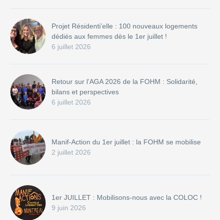
Projet Résidenti’elle : 100 nouveaux logements
dédiés aux femmes dès le 1er juillet !
6 juillet 2026
Retour sur l’AGA 2026 de la FOHM : Solidarité,
bilans et perspectives
6 juillet 2026
Manif-Action du 1er juillet : la FOHM se mobilise
2 juillet 2026
1er JUILLET : Mobilisons-nous avec la COLOC !
9 juin 2026