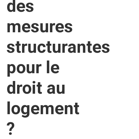
des
mesures
structurantes
pour le
droit au
logement
?