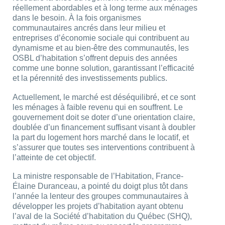
réellement abordables et à long terme aux ménages
dans le besoin. À la fois organismes
communautaires ancrés dans leur milieu et
entreprises d’économie sociale qui contribuent au
dynamisme et au bien-être des communautés, les
OSBL d’habitation s’offrent depuis des années
comme une bonne solution, garantissant l’efficacité
et la pérennité des investissements publics.
Actuellement, le marché est déséquilibré, et ce sont
les ménages à faible revenu qui en souffrent. Le
gouvernement doit se doter d’une orientation claire,
doublée d’un financement suffisant visant à doubler
la part du logement hors marché dans le locatif, et
s’assurer que toutes ses interventions contribuent à
l’atteinte de cet objectif.
La ministre responsable de l’Habitation, France-
Élaine Duranceau, a pointé du doigt plus tôt dans
l’année la lenteur des groupes communautaires à
développer les projets d’habitation ayant obtenu
l’aval de la Société d’habitation du Québec (SHQ),