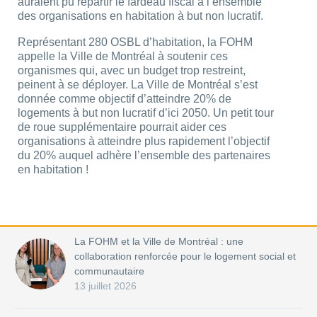
auraient pu répartir le fardeau fiscal à l’ensemble
des organisations en habitation à but non lucratif.
Représentant 280 OSBL d’habitation, la FOHM
appelle la Ville de Montréal à soutenir ces
organismes qui, avec un budget trop restreint,
peinent à se déployer. La Ville de Montréal s’est
donnée comme objectif d’atteindre 20% de
logements à but non lucratif d’ici 2050. Un petit tour
de roue supplémentaire pourrait aider ces
organisations à atteindre plus rapidement l’objectif
du 20% auquel adhère l’ensemble des partenaires
en habitation !
La FOHM et la Ville de Montréal : une
collaboration renforcée pour le logement social et
communautaire
13 juillet 2026