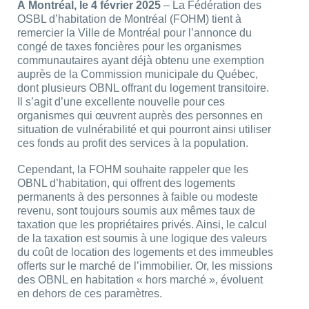
À Montréal, le 4 février 2025
– La Fédération des
OSBL d’habitation de Montréal (FOHM) tient à
remercier la Ville de Montréal pour l’annonce du
congé de taxes foncières pour les organismes
communautaires ayant déjà obtenu une exemption
auprès de la Commission municipale du Québec,
dont plusieurs OBNL offrant du logement transitoire.
Il s’agit d’une excellente nouvelle pour ces
organismes qui œuvrent auprès des personnes en
situation de vulnérabilité et qui pourront ainsi utiliser
ces fonds au profit des services à la population.
Cependant, la FOHM souhaite rappeler que les
OBNL d’habitation, qui offrent des logements
permanents à des personnes à faible ou modeste
revenu, sont toujours soumis aux mêmes taux de
taxation que les propriétaires privés. Ainsi, le calcul
de la taxation est soumis à une logique des valeurs
du coût de location des logements et des immeubles
offerts sur le marché de l’immobilier. Or, les missions
des OBNL en habitation « hors marché », évoluent
en dehors de ces paramètres.