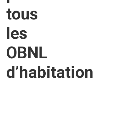
tous
les
OBNL
d’habitation