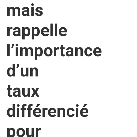
mais
rappelle
l’importance
d’un
taux
différencié
pour