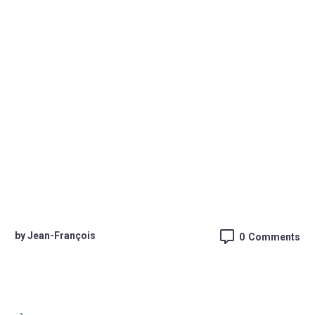
by Jean-François
0
Comments