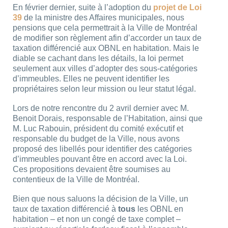
En février dernier, suite à l’adoption du
projet de Loi
39
de la ministre des Affaires municipales, nous
pensions que cela permettrait à la Ville de Montréal
de modifier son règlement afin d’accorder un taux de
taxation différencié aux OBNL en habitation. Mais le
diable se cachant dans les détails, la loi permet
seulement aux villes d’adopter des sous-catégories
d’immeubles. Elles ne peuvent identifier les
propriétaires selon leur mission ou leur statut légal.
Lors de notre rencontre du 2 avril dernier avec M.
Benoit Dorais, responsable de l’Habitation, ainsi que
M. Luc Rabouin, président du comité exécutif et
responsable du budget de la Ville, nous avons
proposé des libellés pour identifier des catégories
d’immeubles pouvant être en accord avec la Loi.
Ces propositions devaient être soumises au
contentieux de la Ville de Montréal.
Bien que nous saluons la décision de la Ville, un
taux de taxation différencié à
tous
les OBNL en
habitation – et non un congé de taxe complet –