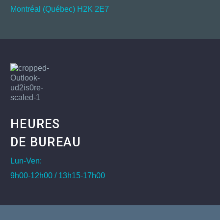
Montréal (Québec) H2K 2E7
HEURES
DE BUREAU
Lun-Ven:
9h00-12h00 / 13h15-17h00