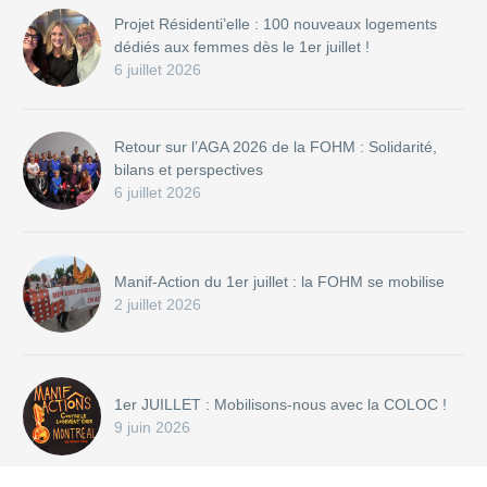
Projet Résidenti’elle : 100 nouveaux logements
dédiés aux femmes dès le 1er juillet !
6 juillet 2026
Retour sur l’AGA 2026 de la FOHM : Solidarité,
bilans et perspectives
6 juillet 2026
Manif-Action du 1er juillet : la FOHM se mobilise
2 juillet 2026
1er JUILLET : Mobilisons-nous avec la COLOC !
9 juin 2026