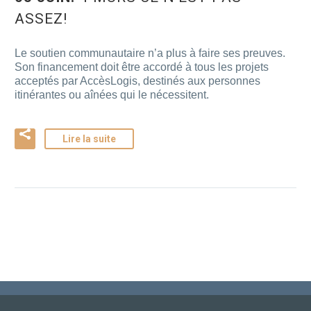
ASSEZ!
Le soutien communautaire n’a plus à faire ses preuves.
Son financement doit être accordé à tous les projets
acceptés par AccèsLogis, destinés aux personnes
itinérantes ou aînées qui le nécessitent.
Lire la suite