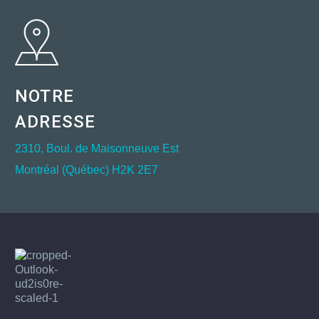
NOTRE
ADRESSE
2310, Boul. de Maisonneuve Est
Montréal (Québec) H2K 2E7