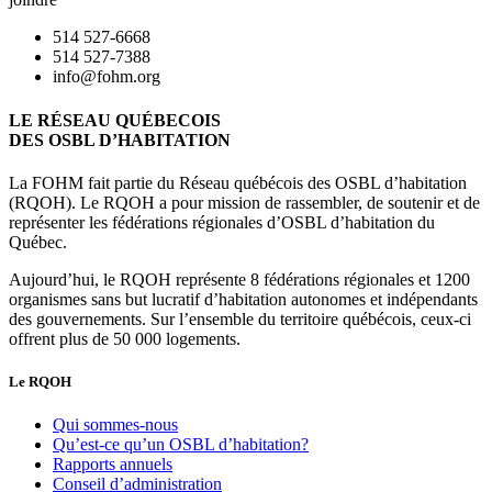
514 527-6668
514 527-7388
info@fohm.org
LE RÉSEAU QUÉBECOIS
DES OSBL D’HABITATION
La FOHM fait partie du Réseau québécois des OSBL d’habitation
(RQOH). Le RQOH a pour mission de rassembler, de soutenir et de
représenter les fédérations régionales d’OSBL d’habitation du
Québec.
Aujourd’hui, le RQOH représente 8 fédérations régionales et 1200
organismes sans but lucratif d’habitation autonomes et indépendants
des gouvernements. Sur l’ensemble du territoire québécois, ceux-ci
offrent plus de 50 000 logements.
Le RQOH
Qui sommes-nous
Qu’est-ce qu’un OSBL d’habitation?
Rapports annuels
Conseil d’administration