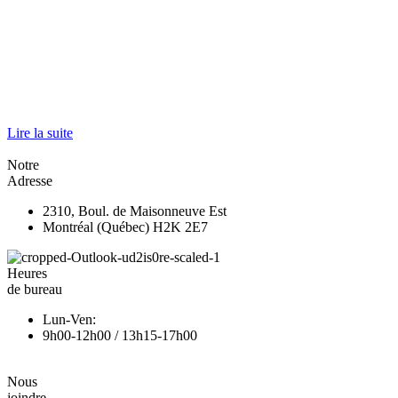
Lire la suite
Notre
Adresse
2310, Boul. de Maisonneuve Est
Montréal (Québec) H2K 2E7
Heures
de bureau
Lun-Ven:
9h00-12h00 / 13h15-17h00
Nous
joindre