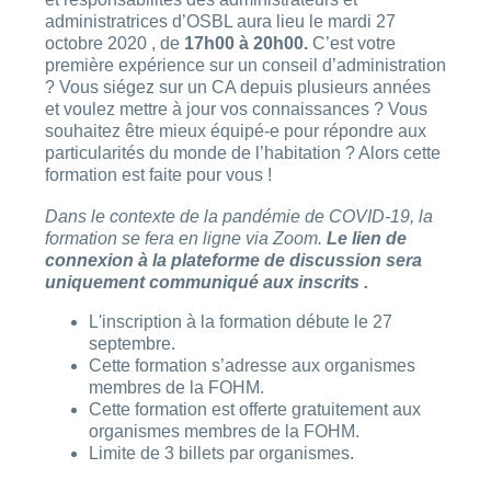
administratrices d’OSBL aura lieu le mardi 27
octobre 2020 , de
17h00 à 20h00.
C’est votre
première expérience sur un conseil d’administration
? Vous siégez sur un CA depuis plusieurs années
et voulez mettre à jour vos connaissances ? Vous
souhaitez être mieux équipé-e pour répondre aux
particularités du monde de l’habitation ? Alors cette
formation est faite pour vous !
Dans le contexte de la pandémie de COVID-19, la
formation se fera en ligne via Zoom.
Le lien de
connexion à la plateforme de discussion sera
uniquement communiqué aux inscrits .
L'inscription à la formation débute le 27
septembre.
Cette formation s’adresse aux organismes
membres de la FOHM.
Cette formation est offerte gratuitement aux
organismes membres de la FOHM.
Limite de 3 billets par organismes.