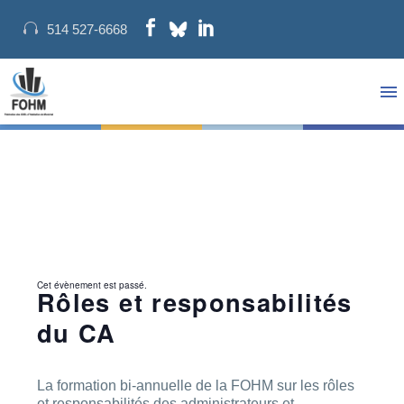
514 527-6668
Cet évènement est passé.
Rôles et responsabilités
du CA
La formation bi-annuelle de la FOHM sur les rôles
et responsabilités des administrateurs et