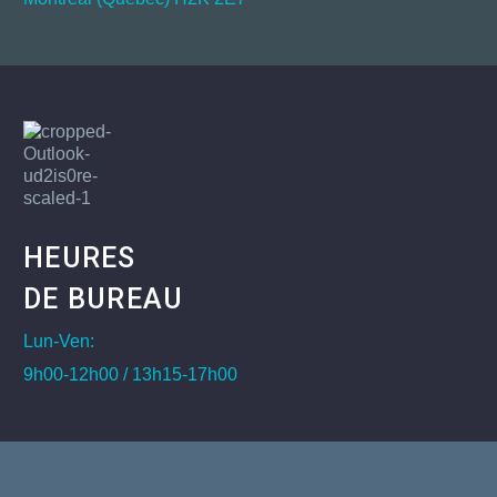
HEURES
DE BUREAU
Lun-Ven:
9h00-12h00 / 13h15-17h00