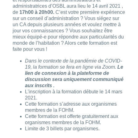
administratrices d’OSBL aura lieu le 14 avril 2021 ,
de
17h00 à 20h00.
C’est votre première expérience
sur un conseil d’administration ? Vous siégez sur
un CA depuis plusieurs années et voulez mettre à
jour vos connaissances ? Vous souhaitez être
mieux équipé-e pour répondre aux particularités du
monde de l’habitation ? Alors cette formation est
faite pour vous !
Dans le contexte de la pandémie de COVID-
19, la formation se fera en ligne via Zoom.
Le
lien de connexion à la plateforme de
discussion sera uniquement communiqué
aux inscrits .
L'inscription à la formation débute le 14 mars
2021.
Cette formation s’adresse aux organismes
membres de la FOHM.
Cette formation est offerte gratuitement aux
organismes membres de la FOHM.
Limite de 3 billets par organismes.