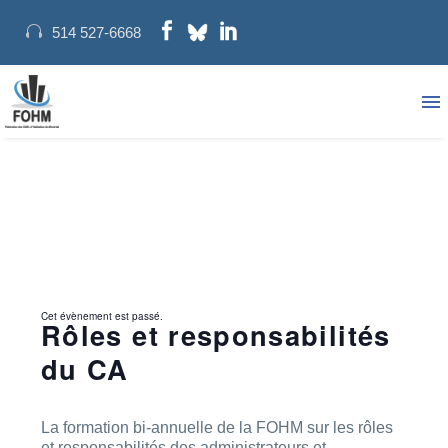
514 527-6668
Cet évènement est passé.
Rôles et responsabilités
du CA
La formation bi-annuelle de la FOHM sur les rôles
et responsabilités des administrateurs et