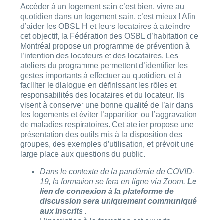
Accéder à un logement sain c’est bien, vivre au
quotidien dans un logement sain, c’est mieux ! Afin
d’aider les OBSL-H et leurs locataires à atteindre
cet objectif, la Fédération des OSBL d’habitation de
Montréal propose un programme de prévention à
l’intention des locateurs et des locataires. Les
ateliers du programme permettent d’identifier les
gestes importants à effectuer au quotidien, et à
faciliter le dialogue en définissant les rôles et
responsabilités des locataires et du locateur. Ils
visent à conserver une bonne qualité de l’air dans
les logements et éviter l’apparition ou l’aggravation
de maladies respiratoires. Cet atelier propose une
présentation des outils mis à la disposition des
groupes, des exemples d’utilisation, et prévoit une
large place aux questions du public.
Dans le contexte de la pandémie de COVID-
19, la formation se fera en ligne via Zoom.
Le
lien de connexion à la plateforme de
discussion sera uniquement communiqué
aux inscrits .