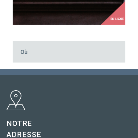
Où
NOTRE
ADRESSE