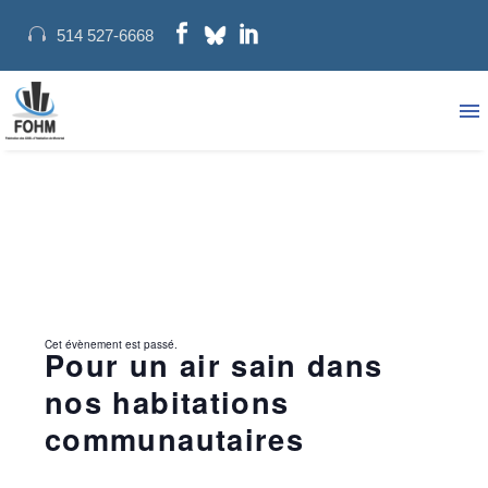
514 527-6668
Cet évènement est passé.
Pour un air sain dans
nos habitations
communautaires