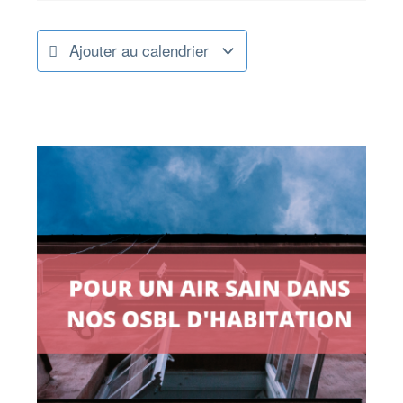
Ajouter au calendrier