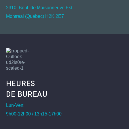
2310, Boul. de Maisonneuve Est
Montréal (Québec) H2K 2E7
HEURES
DE BUREAU
Lun-Ven:
9h00-12h00 / 13h15-17h00