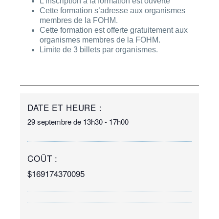
L’inscription à la formation est ouverte
Cette formation s’adresse aux organismes
membres de la FOHM.
Cette formation est offerte gratuitement aux
organismes membres de la FOHM.
Limite de 3 billets par organismes.
DATE ET HEURE :
29 septembre
de
13h30
-
17h00
COÛT :
$169174370095