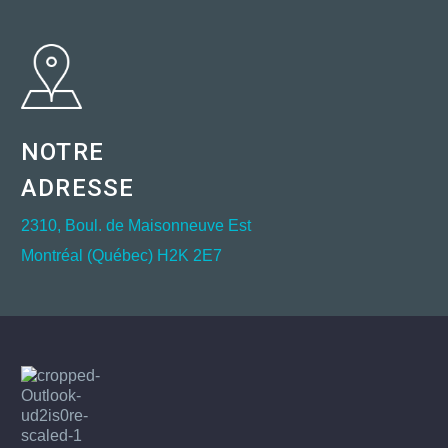
NOTRE
ADRESSE
2310, Boul. de Maisonneuve Est
Montréal (Québec) H2K 2E7