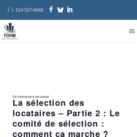
514 527-6668
Cet évènement est passé.
La sélection des
locataires – Partie 2 : Le
comité de sélection :
comment ça marche ?