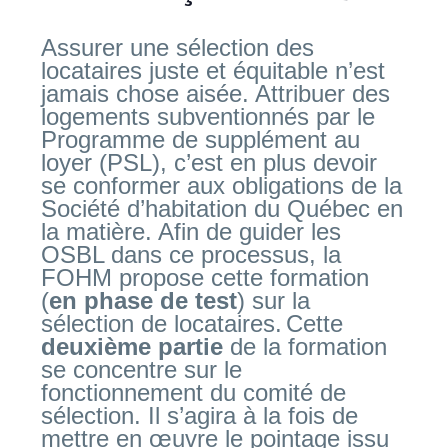
Assurer une sélection des
locataires juste et équitable n’est
jamais chose aisée. Attribuer des
logements subventionnés par le
Programme de supplément au
loyer (PSL), c’est en plus devoir
se conformer aux obligations de la
Société d’habitation du Québec en
la matière. Afin de guider les
OSBL dans ce processus, la
FOHM propose cette formation
(
en phase de test
) sur la
sélection de locataires.
Cette
deuxième partie
de la formation
se concentre sur le
fonctionnement du comité de
sélection. Il s’agira à la fois de
mettre en œuvre le pointage issu