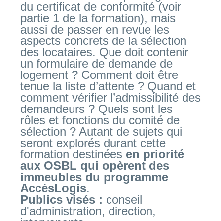
du certificat de conformité (voir
partie 1 de la formation), mais
aussi de passer en revue les
aspects concrets de la sélection
des locataires. Que doit contenir
un formulaire de demande de
logement ? Comment doit être
tenue la liste d’attente ? Quand et
comment vérifier l’admissibilité des
demandeurs ? Quels sont les
rôles et fonctions du comité de
sélection ? Autant de sujets qui
seront explorés durant cette
formation destinées
en priorité
aux OSBL qui opèrent des
immeubles du programme
AccèsLogis
.
Publics visés
:
conseil
d'administration, direction,