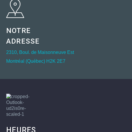
NOTRE
ADRESSE
2310, Boul. de Maisonneuve Est
Montréal (Québec) H2K 2E7
HEURES