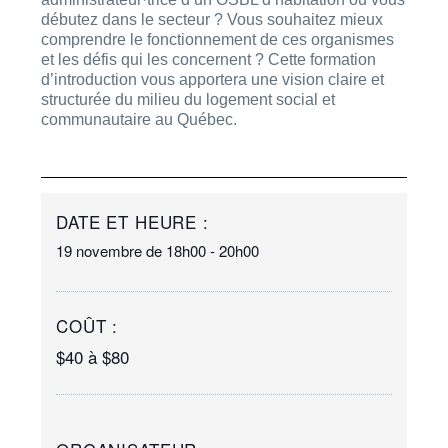
débutez dans le secteur ? Vous souhaitez mieux
comprendre le fonctionnement de ces organismes
et les défis qui les concernent ? Cette formation
d’introduction vous apportera une vision claire et
structurée du milieu du logement social et
communautaire au Québec.
DATE ET HEURE :
19 novembre
de
18h00
-
20h00
COÛT :
$40 à $80