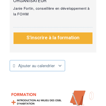
ORGANISATEUR
Janie Fortin, conseillère en développement à
la FOHM
S'inscrire à la formation
Ajouter au calendrier