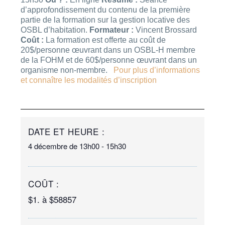
d’approfondissement du contenu de la première
partie de la formation sur la gestion locative des
OSBL d’habitation.
Formateur :
Vincent Brossard
Coût :
La formation est offerte au coût de
20$/personne œuvrant dans un OSBL-H membre
de la FOHM et de 60$/personne œuvrant dans un
organisme non-membre.
Pour plus d’informations
et connaître les modalités d’inscription
DATE ET HEURE :
4 décembre
de
13h00
-
15h30
COÛT :
$1. à $58857