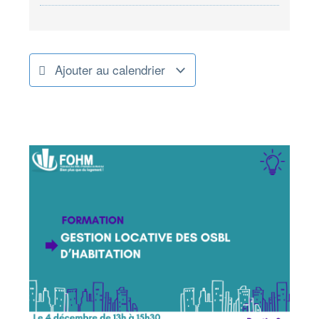
Ajouter au calendrier