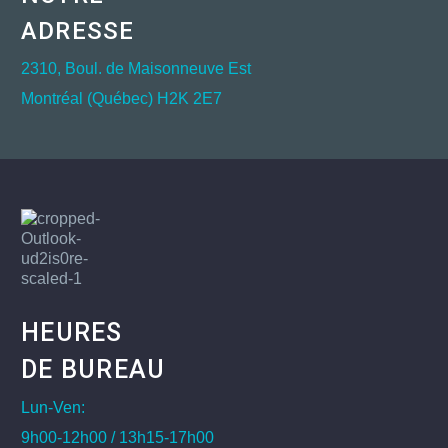
ADRESSE
2310, Boul. de Maisonneuve Est
Montréal (Québec) H2K 2E7
HEURES
DE BUREAU
Lun-Ven:
9h00-12h00 / 13h15-17h00