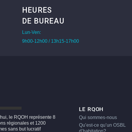
HEURES
DE BUREAU
Lun-Ven:
9h00-12h00 / 13h15-17h00
LE RQOH
hui, le RQOH représente 8
Qui sommes-nous
ons régionales et 1200
Qu’est-ce qu’un OSBL
es sans but lucratif
d’habitation?