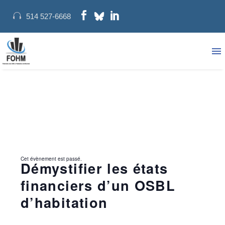
514 527-6668
Cet évènement est passé.
Démystifier les états
financiers d’un OSBL
d’habitation