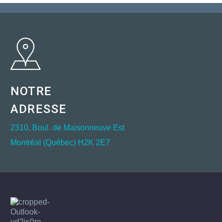
NOTRE
ADRESSE
2310, Boul. de Maisonneuve Est
Montréal (Québec) H2K 2E7