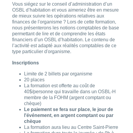
Vous siégez sur le conseil d’administration d’un
OSBL d’habitation et vous aimeriez être en mesure
de mieux suivre les opérations relatives aux
finances de l'organisme ? Lors de cette formation,
nous présenterons les notions comptables de base
permettant de lire et de comprendre les états
financiers d’un OSBL d’habitation. Le contenu de
l’activité est adapté aux réalités comptables de ce
type particulier d'organisme.
Inscriptions
Limite de 2 billets par organisme
20 places
La formation est offerte au coût de
40$/personne qui travaille dans un OSBL-H
membre de la FOHM (argent comptant ou
chèque)
Le paiement se fera sur place, le jour de
l'événement, en argent comptant ou par
chèque
La formation aura lieu au Centre Saint-Pierre